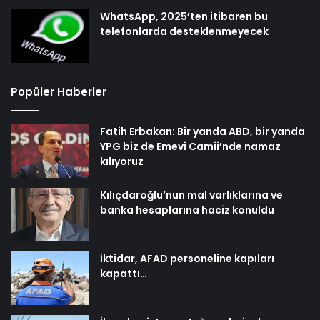
WhatsApp, 2025’ten itibaren bu
telefonlarda desteklenmeyecek
Popüler Haberler
Fatih Erbakan: Bir yanda ABD, bir yanda
YPG biz de Emevi Camii’nde namaz
kılıyoruz
Kılıçdaroğlu’nun mal varlıklarına ve
banka hesaplarına haciz konuldu
İktidar, AFAD personeline kapıları
kapattı…