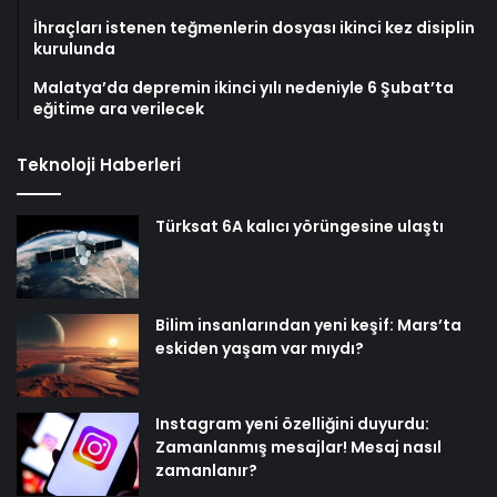
İhraçları istenen teğmenlerin dosyası ikinci kez disiplin
kurulunda
Malatya’da depremin ikinci yılı nedeniyle 6 Şubat’ta
eğitime ara verilecek
Teknoloji Haberleri
Türksat 6A kalıcı yörüngesine ulaştı
Bilim insanlarından yeni keşif: Mars’ta
eskiden yaşam var mıydı?
Instagram yeni özelliğini duyurdu:
Zamanlanmış mesajlar! Mesaj nasıl
zamanlanır?