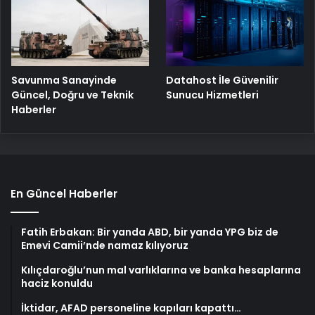
Savunma Sanayinde
Datahost İle Güvenilir
Güncel, Doğru ve Teknik
Sunucu Hizmetleri
Haberler
En Güncel Haberler
Fatih Erbakan: Bir yanda ABD, bir yanda YPG biz de
Emevi Camii’nde namaz kılıyoruz
Kılıçdaroğlu’nun mal varlıklarına ve banka hesaplarına
haciz konuldu
İktidar, AFAD personeline kapıları kapattı…