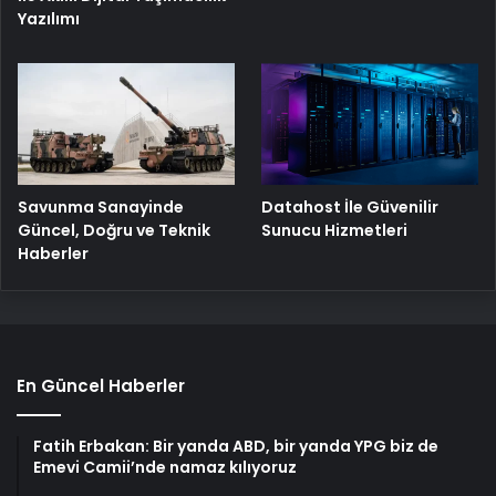
Yazılımı
Savunma Sanayinde
Datahost İle Güvenilir
Güncel, Doğru ve Teknik
Sunucu Hizmetleri
Haberler
En Güncel Haberler
Fatih Erbakan: Bir yanda ABD, bir yanda YPG biz de
Emevi Camii’nde namaz kılıyoruz