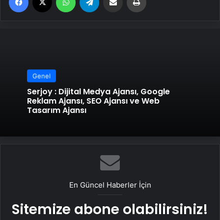
Genel
Serjoy : Dijital Medya Ajansı, Google
Reklam Ajansı, SEO Ajansı ve Web
Tasarım Ajansı
En Güncel Haberler İçin
Sitemize abone olabilirsiniz!