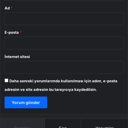
Ad
*
E-posta
*
İnternet sitesi
Daha sonraki yorumlarımda kullanılması için adım, e-posta
adresim ve site adresim bu tarayıcıya kaydedilsin.