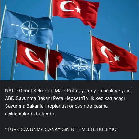
NATO Genel Sekreteri Mark Rutte, yarın yapılacak ve yeni
ABD Savunma Bakanı Pete Hegseth’in ilk kez katılacağı
Savunma Bakanları toplantısı öncesinde basına
açıklamalarda bulundu.
“TÜRK SAVUNMA SANAYİSİNİN TEMELİ ETKİLEYİCİ”