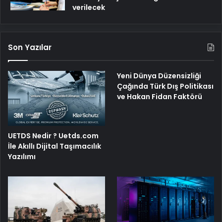
verilecek
Son Yazılar
Yeni Dünya Düzensizliği
Çağında Türk Dış Politikası
ve Hakan Fidan Faktörü
UETDS Nedir ? Uetds.com
İle Akıllı Dijital Taşımacılık
Yazılımı