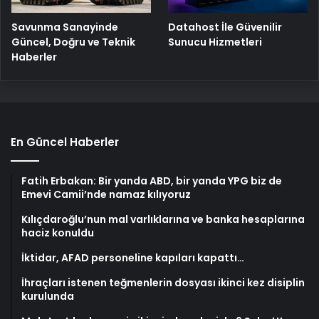
Savunma Sanayinde
Datahost İle Güvenilir
Güncel, Doğru ve Teknik
Sunucu Hizmetleri
Haberler
En Güncel Haberler
Fatih Erbakan: Bir yanda ABD, bir yanda YPG biz de
Emevi Camii’nde namaz kılıyoruz
Kılıçdaroğlu’nun mal varlıklarına ve banka hesaplarına
haciz konuldu
İktidar, AFAD personeline kapıları kapattı…
İhraçları istenen teğmenlerin dosyası ikinci kez disiplin
kurulunda