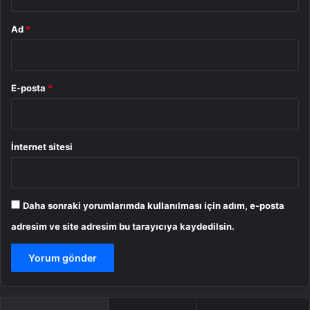
Ad
*
E-posta
*
İnternet sitesi
Daha sonraki yorumlarımda kullanılması için adım, e-posta
adresim ve site adresim bu tarayıcıya kaydedilsin.