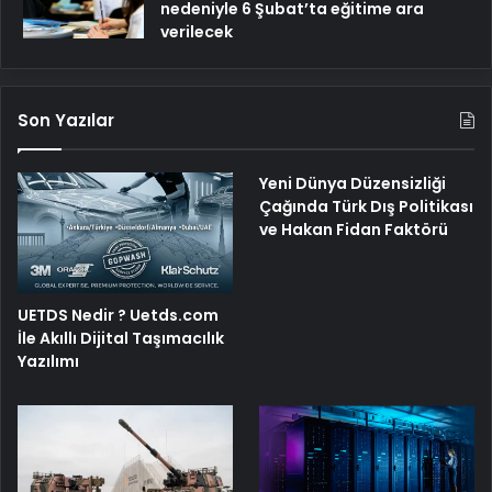
nedeniyle 6 Şubat’ta eğitime ara
verilecek
Son Yazılar
Yeni Dünya Düzensizliği
Çağında Türk Dış Politikası
ve Hakan Fidan Faktörü
UETDS Nedir ? Uetds.com
İle Akıllı Dijital Taşımacılık
Yazılımı