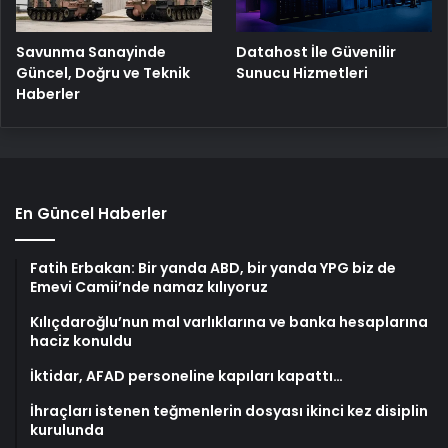
Savunma Sanayinde
Datahost İle Güvenilir
Güncel, Doğru ve Teknik
Sunucu Hizmetleri
Haberler
En Güncel Haberler
Fatih Erbakan: Bir yanda ABD, bir yanda YPG biz de
Emevi Camii’nde namaz kılıyoruz
Kılıçdaroğlu’nun mal varlıklarına ve banka hesaplarına
haciz konuldu
İktidar, AFAD personeline kapıları kapattı…
İhraçları istenen teğmenlerin dosyası ikinci kez disiplin
kurulunda