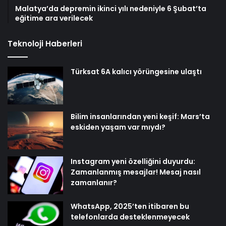
Malatya’da depremin ikinci yılı nedeniyle 6 Şubat’ta
eğitime ara verilecek
Teknoloji Haberleri
Türksat 6A kalıcı yörüngesine ulaştı
Bilim insanlarından yeni keşif: Mars’ta
eskiden yaşam var mıydı?
Instagram yeni özelliğini duyurdu:
Zamanlanmış mesajlar! Mesaj nasıl
zamanlanır?
WhatsApp, 2025’ten itibaren bu
telefonlarda desteklenmeyecek