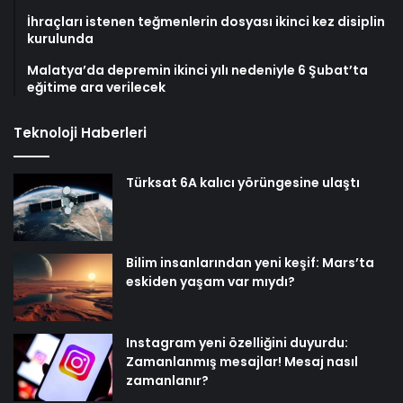
İhraçları istenen teğmenlerin dosyası ikinci kez disiplin
kurulunda
Malatya’da depremin ikinci yılı nedeniyle 6 Şubat’ta
eğitime ara verilecek
Teknoloji Haberleri
Türksat 6A kalıcı yörüngesine ulaştı
Bilim insanlarından yeni keşif: Mars’ta
eskiden yaşam var mıydı?
Instagram yeni özelliğini duyurdu:
Zamanlanmış mesajlar! Mesaj nasıl
zamanlanır?