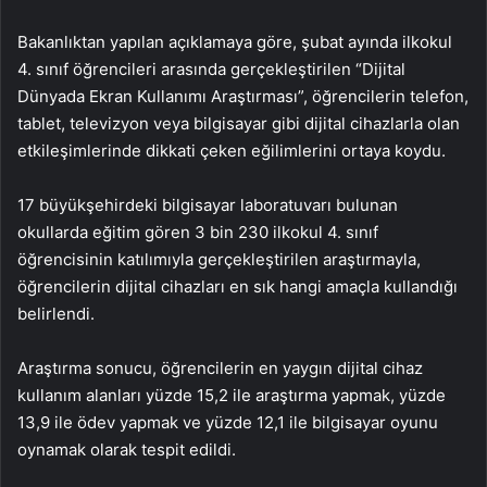
Bakanlıktan yapılan açıklamaya göre, şubat ayında ilkokul
4. sınıf öğrencileri arasında gerçekleştirilen “Dijital
Dünyada Ekran Kullanımı Araştırması”, öğrencilerin telefon,
tablet, televizyon veya bilgisayar gibi dijital cihazlarla olan
etkileşimlerinde dikkati çeken eğilimlerini ortaya koydu.
17 büyükşehirdeki bilgisayar laboratuvarı bulunan
okullarda eğitim gören 3 bin 230 ilkokul 4. sınıf
öğrencisinin katılımıyla gerçekleştirilen araştırmayla,
öğrencilerin dijital cihazları en sık hangi amaçla kullandığı
belirlendi.
Araştırma sonucu, öğrencilerin en yaygın dijital cihaz
kullanım alanları yüzde 15,2 ile araştırma yapmak, yüzde
13,9 ile ödev yapmak ve yüzde 12,1 ile bilgisayar oyunu
oynamak olarak tespit edildi.