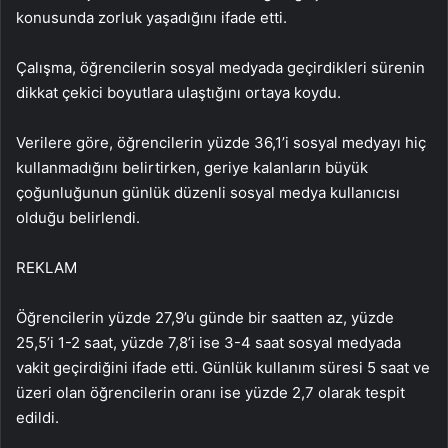
konusunda zorluk yaşadığını ifade etti.
Çalışma, öğrencilerin sosyal medyada geçirdikleri sürenin
dikkat çekici boyutlara ulaştığını ortaya koydu.
Verilere göre, öğrencilerin yüzde 36,1’i sosyal medyayı hiç
kullanmadığını belirtirken, geriye kalanların büyük
çoğunluğunun günlük düzenli sosyal medya kullanıcısı
olduğu belirlendi.
REKLAM
Öğrencilerin yüzde 27,9’u günde bir saatten az, yüzde
25,5’i 1-2 saat, yüzde 7,8’i ise 3-4 saat sosyal medyada
vakit geçirdiğini ifade etti. Günlük kullanım süresi 5 saat ve
üzeri olan öğrencilerin oranı ise yüzde 2,7 olarak tespit
edildi.