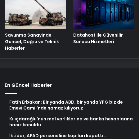
Savunma Sanayinde
Datahost İle Güvenilir
Güncel, Doğru ve Teknik
Sunucu Hizmetleri
Haberler
En Güncel Haberler
Fatih Erbakan: Bir yanda ABD, bir yanda YPG biz de
Emevi Camii’nde namaz kılıyoruz
Kılıçdaroğlu’nun mal varlıklarına ve banka hesaplarına
haciz konuldu
İktidar, AFAD personeline kapıları kapattı…