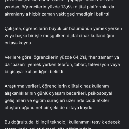
yandan, öğrencilerin yüzde 13,6’sı dijital platformlarda
akranlarıyla hiçbir zaman vakit geçirmediğini belirtti.
Çalışma, öğrencilerin büyük bir bölümünün yemek yerken
veya başka bir işle meşgulken dijital cihaz kullandığını
ortaya koydu.
Verilere göre, öğrencilerin yüzde 64,2’si, “her zaman” ya
da “bazen” yemek yerken telefon, tablet, televizyon veya
bilgisayar kullandığını belirtti.
Araştırma verileri, öğrencilerin dijital cihaz kullanım
alışkanlıklarının günlük yaşam becerileri, psikososyal
gelişimleri ve eğitim süreçleri üzerinde ciddi etkiler
oluşturduğunu net bir şekilde ortaya koydu.
Bu doğrultuda, bilinçli teknoloji kullanımını teşvik edecek