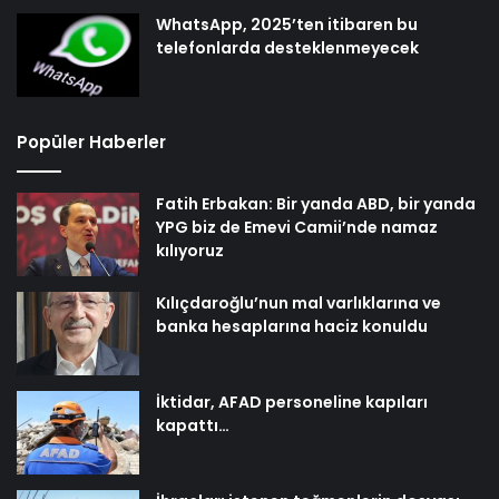
WhatsApp, 2025’ten itibaren bu
telefonlarda desteklenmeyecek
Popüler Haberler
Fatih Erbakan: Bir yanda ABD, bir yanda
YPG biz de Emevi Camii’nde namaz
kılıyoruz
Kılıçdaroğlu’nun mal varlıklarına ve
banka hesaplarına haciz konuldu
İktidar, AFAD personeline kapıları
kapattı…