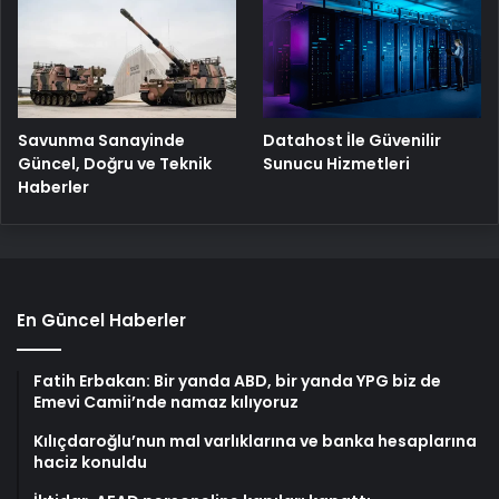
Savunma Sanayinde
Datahost İle Güvenilir
Güncel, Doğru ve Teknik
Sunucu Hizmetleri
Haberler
En Güncel Haberler
Fatih Erbakan: Bir yanda ABD, bir yanda YPG biz de
Emevi Camii’nde namaz kılıyoruz
Kılıçdaroğlu’nun mal varlıklarına ve banka hesaplarına
haciz konuldu