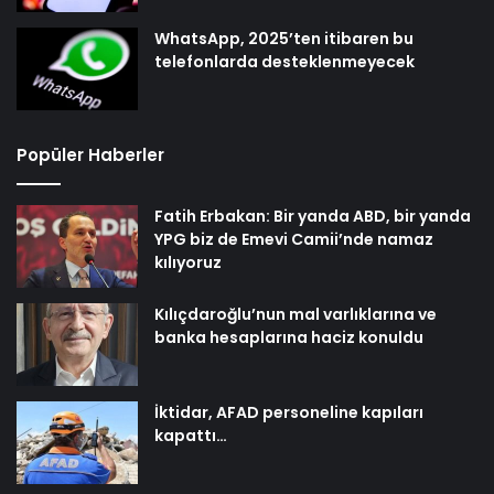
WhatsApp, 2025’ten itibaren bu
telefonlarda desteklenmeyecek
Popüler Haberler
Fatih Erbakan: Bir yanda ABD, bir yanda
YPG biz de Emevi Camii’nde namaz
kılıyoruz
Kılıçdaroğlu’nun mal varlıklarına ve
banka hesaplarına haciz konuldu
İktidar, AFAD personeline kapıları
kapattı…