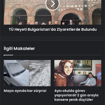
Bulundu
TÜ Heyeti Bulgaristan'da Ziyaretlerde Bulundu
İlgili Makaleler
Mayıs ayında kar sürprizi
Aynı okulda görev
yapıyorlardı! 2 gün arayla
kansere yenik düştüler