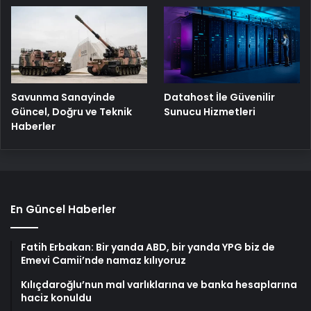
Savunma Sanayinde
Datahost İle Güvenilir
Güncel, Doğru ve Teknik
Sunucu Hizmetleri
Haberler
En Güncel Haberler
Fatih Erbakan: Bir yanda ABD, bir yanda YPG biz de
Emevi Camii’nde namaz kılıyoruz
Kılıçdaroğlu’nun mal varlıklarına ve banka hesaplarına
haciz konuldu