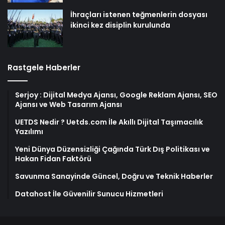
İhraçları istenen teğmenlerin dosyası
ikinci kez disiplin kurulunda
Rastgele Haberler
Serjoy : Dijital Medya Ajansı, Google Reklam Ajansı, SEO
Ajansı ve Web Tasarım Ajansı
UETDS Nedir ? Uetds.com İle Akıllı Dijital Taşımacılık
Yazılımı
Yeni Dünya Düzensizliği Çağında Türk Dış Politikası ve
Hakan Fidan Faktörü
Savunma Sanayinde Güncel, Doğru ve Teknik Haberler
Datahost İle Güvenilir Sunucu Hizmetleri