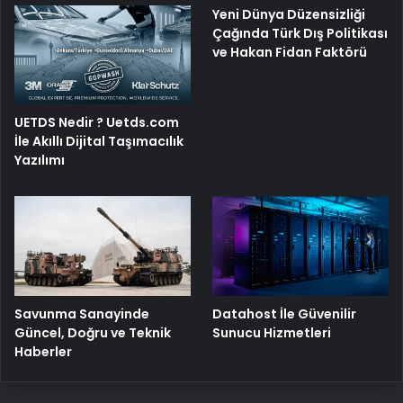
Yeni Dünya Düzensizliği
Çağında Türk Dış Politikası
ve Hakan Fidan Faktörü
UETDS Nedir ? Uetds.com
İle Akıllı Dijital Taşımacılık
Yazılımı
Savunma Sanayinde
Datahost İle Güvenilir
Güncel, Doğru ve Teknik
Sunucu Hizmetleri
Haberler