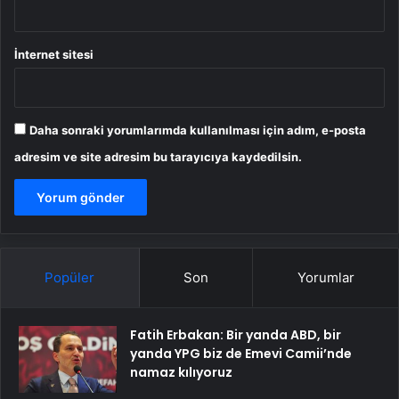
İnternet sitesi
Daha sonraki yorumlarımda kullanılması için adım, e-posta
adresim ve site adresim bu tarayıcıya kaydedilsin.
Popüler
Son
Yorumlar
Fatih Erbakan: Bir yanda ABD, bir
yanda YPG biz de Emevi Camii’nde
namaz kılıyoruz