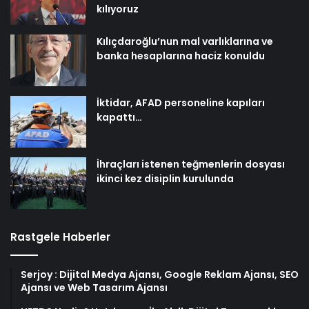
kılıyoruz
Kılıçdaroğlu’nun mal varlıklarına ve
banka hesaplarına haciz konuldu
İktidar, AFAD personeline kapıları
kapattı…
İhraçları istenen teğmenlerin dosyası
ikinci kez disiplin kurulunda
Rastgele Haberler
Serjoy : Dijital Medya Ajansı, Google Reklam Ajansı, SEO
Ajansı ve Web Tasarım Ajansı