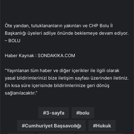
Öte yandan, tutuklananların yakınları ve CHP Bolu İl
Başkanlığı üyeleri adliye önünde beklemeye devam ediyor.
– BOLU
Haber Kaynak : SONDAKIKA.COM
“Yayınlanan tüm haber ve diğer içerikler ile ilgili olarak
yasal bildirimlerinizi bize iletişim sayfası üzerinden iletiniz.
En kısa süre içerisinde bildirimlerinize geri dönüş
sağlanılacaktır.”
3-sayfa
bolu
Cumhuriyet Başsavcılığı
Hukuk