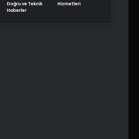
Doğru ve Teknik
Hizmetleri
Haberler