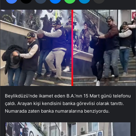
Beylikdüzü’nde ikamet eden B.A.’nın 15 Mart günü telefonu
çaldı. Arayan kişi kendisini banka görevlisi olarak tanıttı.
Numarada zaten banka numaralarına benziyordu.