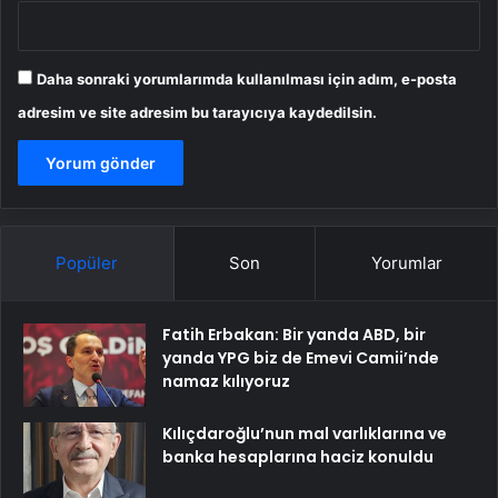
Daha sonraki yorumlarımda kullanılması için adım, e-posta
adresim ve site adresim bu tarayıcıya kaydedilsin.
Popüler
Son
Yorumlar
Fatih Erbakan: Bir yanda ABD, bir
yanda YPG biz de Emevi Camii’nde
namaz kılıyoruz
Kılıçdaroğlu’nun mal varlıklarına ve
banka hesaplarına haciz konuldu