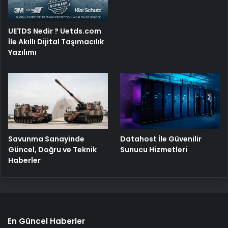
UETDS Nedir ? Uetds.com
İle Akıllı Dijital Taşımacılık
Yazılımı
Savunma Sanayinde
Datahost İle Güvenilir
Güncel, Doğru ve Teknik
Sunucu Hizmetleri
Haberler
En Güncel Haberler