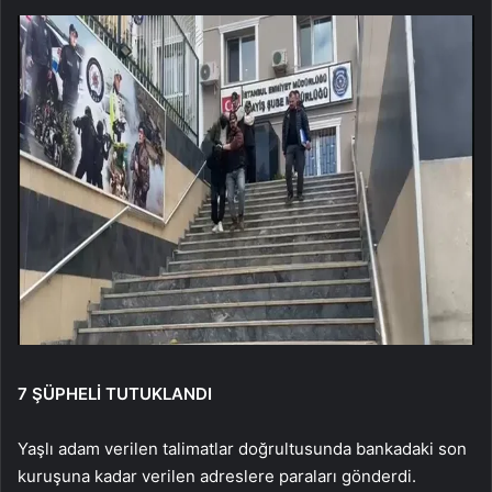
7 ŞÜPHELİ TUTUKLANDI
Yaşlı adam verilen talimatlar doğrultusunda bankadaki son
kuruşuna kadar verilen adreslere paraları gönderdi.