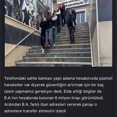
Telefondaki sahte bankacı yaşlı adama hesabınızda şüpheli
hareketler var diyerek güvenliğini artırmak için bir kaç
işlem yapmamız gerekiyor dedi. Elde ettiği bilgiler ile
B.A.’nın hesabında bulunan 6 milyon lirayı görüntüledi.
Ardından B.A. farklı iban adresleri vererek parayı o
adreslere transfer etmesini istedi.