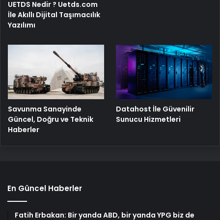
UETDS Nedir ? Uetds.com
İle Akıllı Dijital Taşımacılık
Yazılımı
Savunma Sanayinde
Datahost İle Güvenilir
Güncel, Doğru ve Teknik
Sunucu Hizmetleri
Haberler
En Güncel Haberler
Fatih Erbakan: Bir yanda ABD, bir yanda YPG biz de