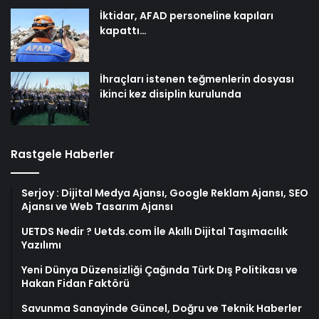
İktidar, AFAD personeline kapıları
kapattı…
İhraçları istenen teğmenlerin dosyası
ikinci kez disiplin kurulunda
Rastgele Haberler
Serjoy : Dijital Medya Ajansı, Google Reklam Ajansı, SEO
Ajansı ve Web Tasarım Ajansı
UETDS Nedir ? Uetds.com İle Akıllı Dijital Taşımacılık
Yazılımı
Yeni Dünya Düzensizliği Çağında Türk Dış Politikası ve
Hakan Fidan Faktörü
Savunma Sanayinde Güncel, Doğru ve Teknik Haberler