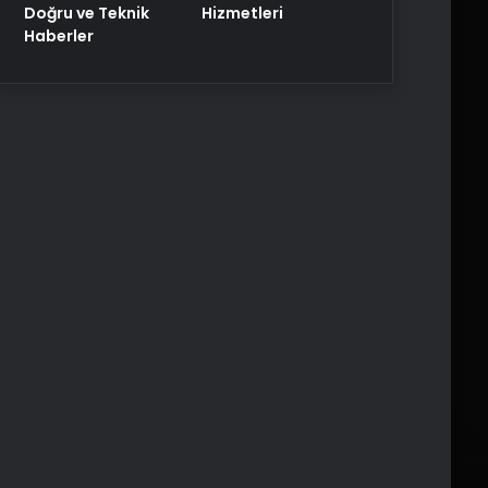
Doğru ve Teknik
Hizmetleri
Haberler