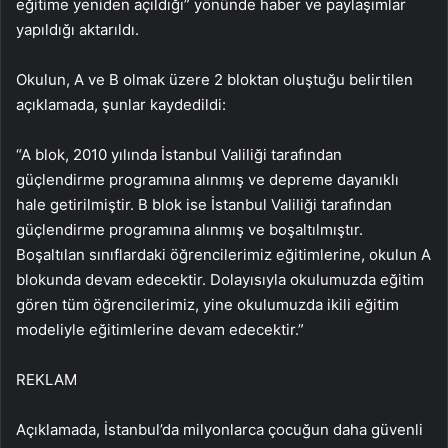
eğitime yeniden açıldığı” yönünde haber ve paylaşımlar
yapıldığı aktarıldı.
Okulun, A ve B olmak üzere 2 bloktan oluştuğu belirtilen
açıklamada, şunlar kaydedildi:
“A blok, 2010 yılında İstanbul Valiliği tarafından
güçlendirme programına alınmış ve depreme dayanıklı
hale getirilmiştir. B blok ise İstanbul Valiliği tarafından
güçlendirme programına alınmış ve boşaltılmıştır.
Boşaltılan sınıflardaki öğrencilerimiz eğitimlerine, okulun A
blokunda devam edecektir. Dolayısıyla okulumuzda eğitim
gören tüm öğrencilerimiz, yine okulumuzda ikili eğitim
modeliyle eğitimlerine devam edecektir.”
REKLAM
Açıklamada, İstanbul’da milyonlarca çocuğun daha güvenli