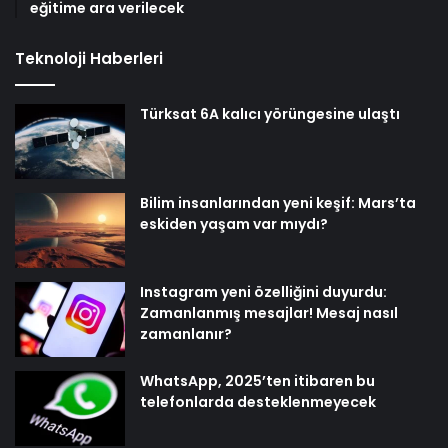
eğitime ara verilecek
Teknoloji Haberleri
Türksat 6A kalıcı yörüngesine ulaştı
Bilim insanlarından yeni keşif: Mars’ta
eskiden yaşam var mıydı?
Instagram yeni özelliğini duyurdu:
Zamanlanmış mesajlar! Mesaj nasıl
zamanlanır?
WhatsApp, 2025’ten itibaren bu
telefonlarda desteklenmeyecek