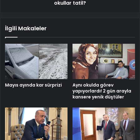
okullar tatil?
İlgili Makaleler
Mayıs ayında kar sürprizi
Aynı okulda görev
yapıyorlardı! 2 gün arayla
kansere yenik düştüler