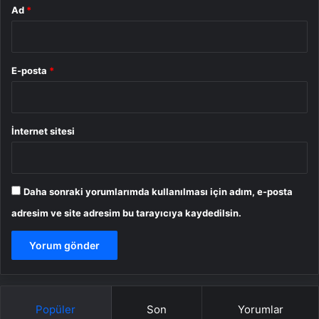
Ad
*
E-posta
*
İnternet sitesi
Daha sonraki yorumlarımda kullanılması için adım, e-posta
adresim ve site adresim bu tarayıcıya kaydedilsin.
Popüler
Son
Yorumlar