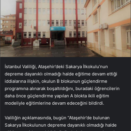
İstanbul Valiliği, Ataşehir’deki Sakarya İlkokulu’nun
depreme dayanıklı olmadığı halde eğitime devam ettiği
iddialarına ilişkin, okulun B blokunun güçlendirme
programına alınarak boşaltıldığını, buradaki öğrencilerin
daha önce güçlendirme yapılan A blokta ikili eğitim
modeliyle eğitimlerine devam edeceğini bildirdi.
Valiliğin açıklamasında, bugün “Ataşehir’de bulunan
Sakarya İlkokulunun depreme dayanıklı olmadığı halde