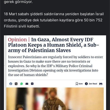
gerek görmüyor.
18 Mart sabahı şiddetli saldırılarına yeniden başlatan İsrail
ordusu, şimdiye dek tutulabilen kayıtlara göre 50 bin 752
Filistinli sivili katletti.