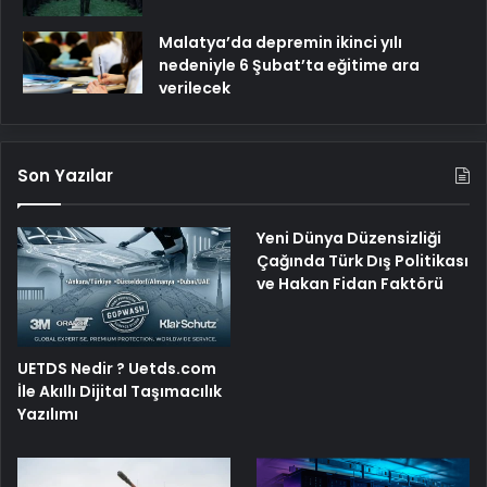
Malatya’da depremin ikinci yılı
nedeniyle 6 Şubat’ta eğitime ara
verilecek
Son Yazılar
Yeni Dünya Düzensizliği
Çağında Türk Dış Politikası
ve Hakan Fidan Faktörü
UETDS Nedir ? Uetds.com
İle Akıllı Dijital Taşımacılık
Yazılımı