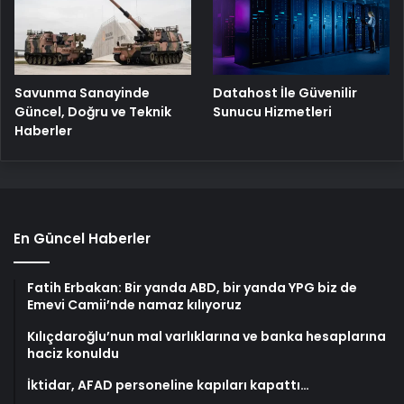
Savunma Sanayinde
Datahost İle Güvenilir
Güncel, Doğru ve Teknik
Sunucu Hizmetleri
Haberler
En Güncel Haberler
Fatih Erbakan: Bir yanda ABD, bir yanda YPG biz de
Emevi Camii’nde namaz kılıyoruz
Kılıçdaroğlu’nun mal varlıklarına ve banka hesaplarına
haciz konuldu
İktidar, AFAD personeline kapıları kapattı…