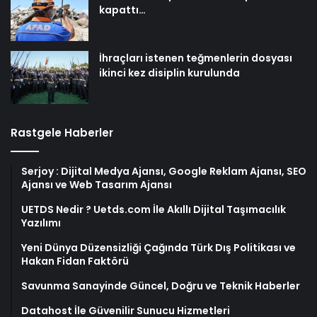
kapattı…
İhraçları istenen teğmenlerin dosyası
ikinci kez disiplin kurulunda
Rastgele Haberler
Serjoy : Dijital Medya Ajansı, Google Reklam Ajansı, SEO
Ajansı ve Web Tasarım Ajansı
UETDS Nedir ? Uetds.com İle Akıllı Dijital Taşımacılık
Yazılımı
Yeni Dünya Düzensizliği Çağında Türk Dış Politikası ve
Hakan Fidan Faktörü
Savunma Sanayinde Güncel, Doğru ve Teknik Haberler
Datahost İle Güvenilir Sunucu Hizmetleri