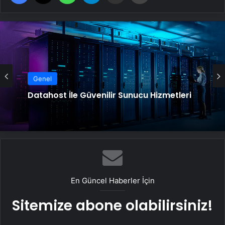
Genel
Datahost İle Güvenilir Sunucu Hizmetleri
En Güncel Haberler İçin
Sitemize abone olabilirsiniz!