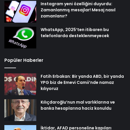
Instagram yeni özelliğini duyurdu:
Zamanlanmış mesajlar! Mesaj nasıl
zamanlanır?
WhatsApp, 2025’ten itibaren bu
telefonlarda desteklenmeyecek
Popüler Haberler
Fatih Erbakan: Bir yanda ABD, bir yanda
YPG biz de Emevi Camii’nde namaz
kılıyoruz
Kılıçdaroğlu’nun mal varlıklarına ve
banka hesaplarına haciz konuldu
İktidar, AFAD personeline kapıları