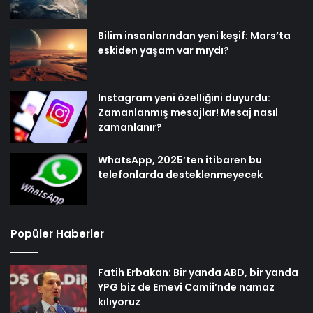
Bilim insanlarından yeni keşif: Mars’ta
eskiden yaşam var mıydı?
Instagram yeni özelliğini duyurdu:
Zamanlanmış mesajlar! Mesaj nasıl
zamanlanır?
WhatsApp, 2025’ten itibaren bu
telefonlarda desteklenmeyecek
Popüler Haberler
Fatih Erbakan: Bir yanda ABD, bir yanda
YPG biz de Emevi Camii’nde namaz
kılıyoruz