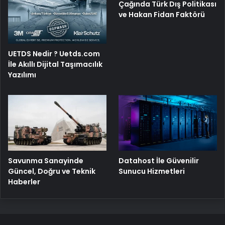
Çağında Türk Dış Politikası
ve Hakan Fidan Faktörü
UETDS Nedir ? Uetds.com
İle Akıllı Dijital Taşımacılık
Yazılımı
Savunma Sanayinde
Datahost İle Güvenilir
Güncel, Doğru ve Teknik
Sunucu Hizmetleri
Haberler