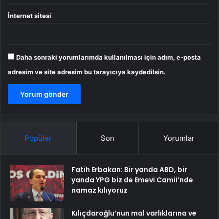
İnternet sitesi
Daha sonraki yorumlarımda kullanılması için adım, e-posta
adresim ve site adresim bu tarayıcıya kaydedilsin.
Popüler
Son
Yorumlar
Fatih Erbakan: Bir yanda ABD, bir
yanda YPG biz de Emevi Camii’nde
namaz kılıyoruz
Kılıçdaroğlu’nun mal varlıklarına ve