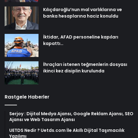
Kılıçdaroğlu’nun mal varlıklarına ve
banka hesaplarına haciz konuldu
İktidar, AFAD personeline kapıları
kapattı…
İhraçları istenen teğmenlerin dosyası
ikinci kez disiplin kurulunda
Rastgele Haberler
Serjoy : Dijital Medya Ajansı, Google Reklam Ajansı, SEO
Ajansı ve Web Tasarım Ajansı
UETDS Nedir ? Uetds.com İle Akıllı Dijital Taşımacılık
Yazılımı