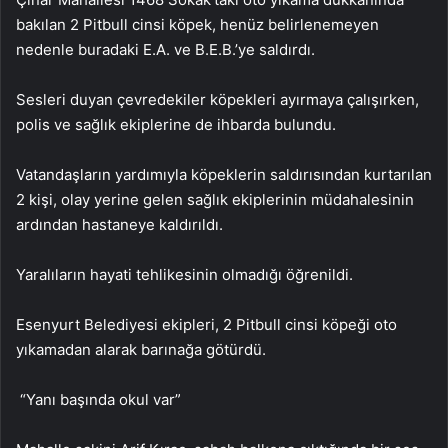
bakılan 2 Pitbull cinsi köpek, henüz belirlenemeyen
nedenle buradaki E.A. ve B.E.B.’ye saldırdı.
Sesleri duyan çevredekiler köpekleri ayırmaya çalışırken,
polis ve sağlık ekiplerine de ihbarda bulundu.
Vatandaşların yardımıyla köpeklerin saldırısından kurtarılan
2 kişi, olay yerine gelen sağlık ekiplerinin müdahalesinin
ardından hastaneye kaldırıldı.
Yaralıların hayati tehlikesinin olmadığı öğrenildi.
Esenyurt Belediyesi ekipleri, 2 Pitbull cinsi köpeği oto
yıkamadan alarak barınağa götürdü.
“Yanı başında okul var”