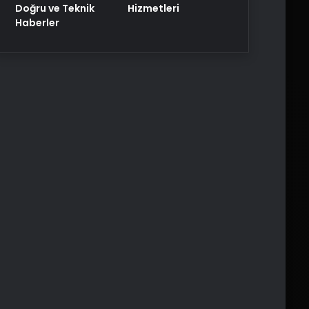
Doğru ve Teknik
Hizmetleri
Haberler