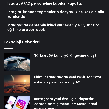
İktidar, AFAD personeline kapıları kapattı…
İhraçları istenen teğmenlerin dosyası ikinci kez disiplin
kurulunda
Malatya’da depremin ikinci yılı nedeniyle 6 Şubat’ta
eğitime ara verilecek
Teknoloji Haberleri
Türksat 6A kalıcı yörüngesine ulaştı
Bilim insanlarından yeni keşif: Mars’ta
eskiden yaşam var mıydı?
Instagram yeni özelliğini duyurdu:
Zamanlanmış mesajlar! Mesaj nasıl