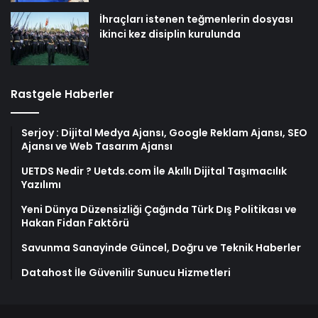
İhraçları istenen teğmenlerin dosyası
ikinci kez disiplin kurulunda
Rastgele Haberler
Serjoy : Dijital Medya Ajansı, Google Reklam Ajansı, SEO
Ajansı ve Web Tasarım Ajansı
UETDS Nedir ? Uetds.com İle Akıllı Dijital Taşımacılık
Yazılımı
Yeni Dünya Düzensizliği Çağında Türk Dış Politikası ve
Hakan Fidan Faktörü
Savunma Sanayinde Güncel, Doğru ve Teknik Haberler
Datahost İle Güvenilir Sunucu Hizmetleri