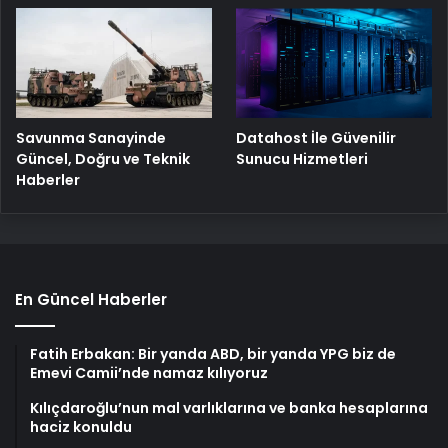
Savunma Sanayinde
Datahost İle Güvenilir
Güncel, Doğru ve Teknik
Sunucu Hizmetleri
Haberler
En Güncel Haberler
Fatih Erbakan: Bir yanda ABD, bir yanda YPG biz de
Emevi Camii’nde namaz kılıyoruz
Kılıçdaroğlu’nun mal varlıklarına ve banka hesaplarına
haciz konuldu