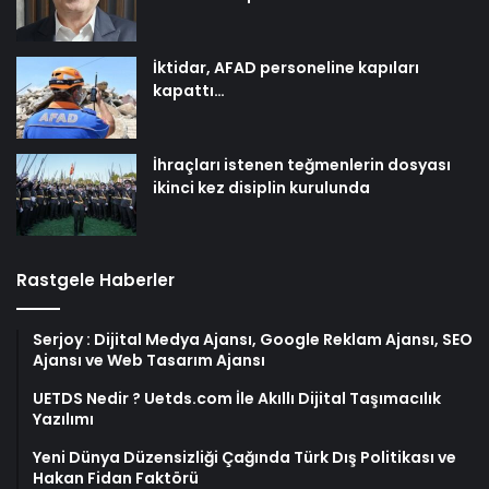
İktidar, AFAD personeline kapıları
kapattı…
İhraçları istenen teğmenlerin dosyası
ikinci kez disiplin kurulunda
Rastgele Haberler
Serjoy : Dijital Medya Ajansı, Google Reklam Ajansı, SEO
Ajansı ve Web Tasarım Ajansı
UETDS Nedir ? Uetds.com İle Akıllı Dijital Taşımacılık
Yazılımı
Yeni Dünya Düzensizliği Çağında Türk Dış Politikası ve
Hakan Fidan Faktörü