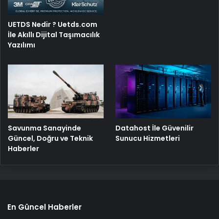
UETDS Nedir ? Uetds.com
İle Akıllı Dijital Taşımacılık
Yazılımı
Savunma Sanayinde
Datahost İle Güvenilir
Güncel, Doğru ve Teknik
Sunucu Hizmetleri
Haberler
En Güncel Haberler