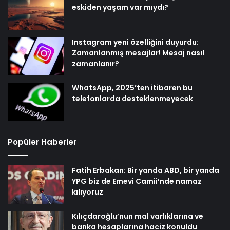
eskiden yaşam var mıydı?
Instagram yeni özelliğini duyurdu:
Zamanlanmış mesajlar! Mesaj nasıl
zamanlanır?
WhatsApp, 2025’ten itibaren bu
telefonlarda desteklenmeyecek
Popüler Haberler
Fatih Erbakan: Bir yanda ABD, bir yanda
YPG biz de Emevi Camii’nde namaz
kılıyoruz
Kılıçdaroğlu’nun mal varlıklarına ve
banka hesaplarına haciz konuldu