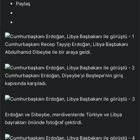
Paylaş
Cumhurbaşkanı Recep Tayyip Erdoğan, Libya Başbakanı
Abdulhamid Dibeybe ile bir araya geldi.
Cumhurbaşkanı Erdoğan, Diyeybe’yi Beştepe’nin giriş
kapısında karşıladı.
Erdoğan ve Dibeybe, merdivenlerde Türkiye ve Libya
bayrakları önünde fotoğraf çektirdi.