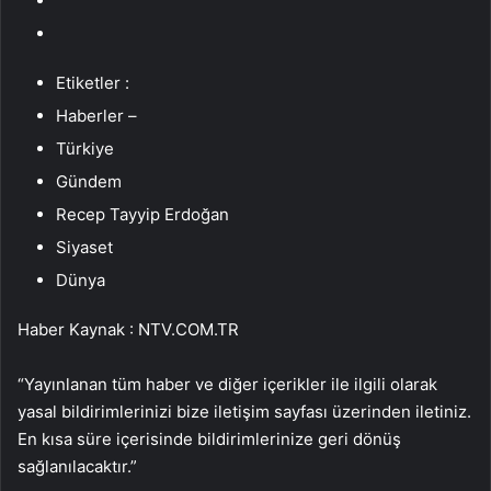
Etiketler :
Haberler –
Türkiye
Gündem
Recep Tayyip Erdoğan
Siyaset
Dünya
Haber Kaynak : NTV.COM.TR
“Yayınlanan tüm haber ve diğer içerikler ile ilgili olarak
yasal bildirimlerinizi bize iletişim sayfası üzerinden iletiniz.
En kısa süre içerisinde bildirimlerinize geri dönüş
sağlanılacaktır.”