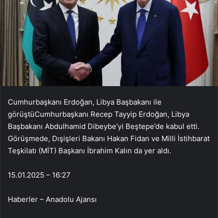
Cumhurbaşkanı Erdoğan, Libya Başbakanı ile
görüştüCumhurbaşkanı Recep Tayyip Erdoğan, Libya
Başbakanı Abdulhamid Dibeybe’yi Beştepe’de kabul etti.
Görüşmede, Dışişleri Bakanı Hakan Fidan ve Milli İstihbarat
Teşkilatı (MİT) Başkanı İbrahim Kalın da yer aldı.
15.01.2025 – 16:27
Haberler – Anadolu Ajansı