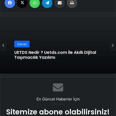
Genel
UETDS Nedir ? Uetds.com İle Akıllı Dijital
Taşımacılık Yazılımı
En Güncel Haberler İçin
Sitemize abone olabilirsiniz!