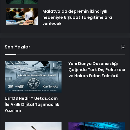
Malatya’da depremin ikinci yılı
nedeniyle 6 Şubat’ta eğitime ara
verilecek
Son Yazılar
Yeni Dünya Düzensizliği
Çağında Türk Dış Politikası
ve Hakan Fidan Faktörü
UETDS Nedir ? Uetds.com
İle Akıllı Dijital Taşımacılık
Yazılımı