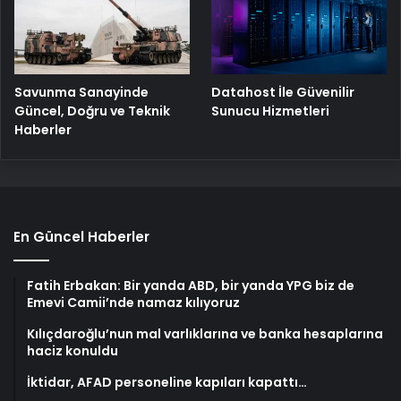
Savunma Sanayinde
Datahost İle Güvenilir
Güncel, Doğru ve Teknik
Sunucu Hizmetleri
Haberler
En Güncel Haberler
Fatih Erbakan: Bir yanda ABD, bir yanda YPG biz de
Emevi Camii’nde namaz kılıyoruz
Kılıçdaroğlu’nun mal varlıklarına ve banka hesaplarına
haciz konuldu
İktidar, AFAD personeline kapıları kapattı…