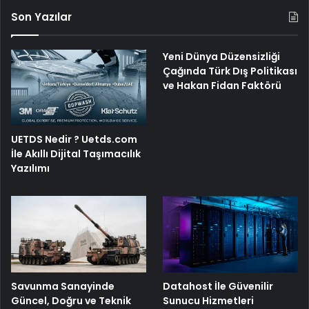
Son Yazılar
Yeni Dünya Düzensizliği
Çağında Türk Dış Politikası
ve Hakan Fidan Faktörü
UETDS Nedir ? Uetds.com
İle Akıllı Dijital Taşımacılık
Yazılımı
Savunma Sanayinde
Datahost İle Güvenilir
Güncel, Doğru ve Teknik
Sunucu Hizmetleri