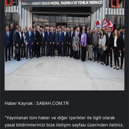
Haber Kaynak : SABAH.COM.TR
“Yayınlanan tüm haber ve diğer içerikler ile ilgili olarak
yasal bildirimlerinizi bize iletişim sayfası üzerinden iletiniz.