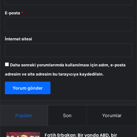
E-posta
*
İnternet sitesi
Daha sonraki yorumlarımda kullanılması için adım, e-posta
adresim ve site adresim bu tarayıcıya kaydedilsin.
Popüler
Son
Yorumlar
Fatih Erbakan: Bir yanda ABD, bir