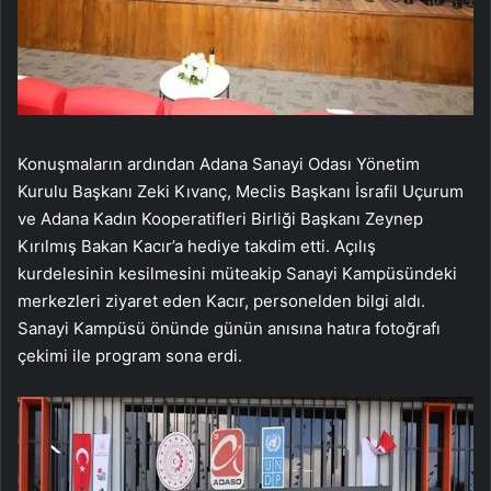
Konuşmaların ardından Adana Sanayi Odası Yönetim
Kurulu Başkanı Zeki Kıvanç, Meclis Başkanı İsrafil Uçurum
ve Adana Kadın Kooperatifleri Birliği Başkanı Zeynep
Kırılmış Bakan Kacır’a hediye takdim etti. Açılış
kurdelesinin kesilmesini müteakip Sanayi Kampüsündeki
merkezleri ziyaret eden Kacır, personelden bilgi aldı.
Sanayi Kampüsü önünde günün anısına hatıra fotoğrafı
çekimi ile program sona erdi.