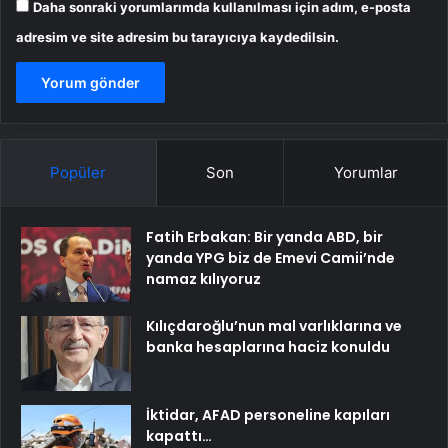
Daha sonraki yorumlarımda kullanılması için adım, e-posta
adresim ve site adresim bu tarayıcıya kaydedilsin.
Popüler
Son
Yorumlar
Fatih Erbakan: Bir yanda ABD, bir
yanda YPG biz de Emevi Camii’nde
namaz kılıyoruz
Kılıçdaroğlu’nun mal varlıklarına ve
banka hesaplarına haciz konuldu
İktidar, AFAD personeline kapıları
kapattı…