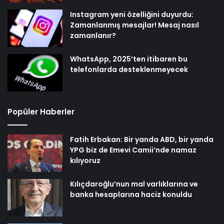
Instagram yeni özelliğini duyurdu:
Zamanlanmış mesajlar! Mesaj nasıl
zamanlanır?
WhatsApp, 2025’ten itibaren bu
telefonlarda desteklenmeyecek
Popüler Haberler
Fatih Erbakan: Bir yanda ABD, bir yanda
YPG biz de Emevi Camii’nde namaz
kılıyoruz
Kılıçdaroğlu’nun mal varlıklarına ve
banka hesaplarına haciz konuldu