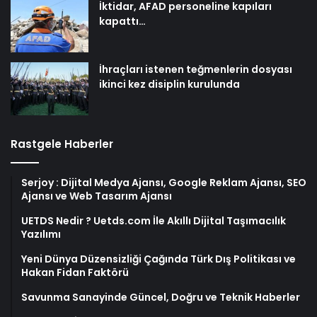
İktidar, AFAD personeline kapıları
kapattı…
İhraçları istenen teğmenlerin dosyası
ikinci kez disiplin kurulunda
Rastgele Haberler
Serjoy : Dijital Medya Ajansı, Google Reklam Ajansı, SEO
Ajansı ve Web Tasarım Ajansı
UETDS Nedir ? Uetds.com İle Akıllı Dijital Taşımacılık
Yazılımı
Yeni Dünya Düzensizliği Çağında Türk Dış Politikası ve
Hakan Fidan Faktörü
Savunma Sanayinde Güncel, Doğru ve Teknik Haberler