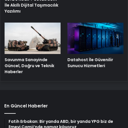
İle Akıllı Dijital Taşımacılık
Yazılımı
Savunma Sanayinde
Datahost İle Güvenilir
Güncel, Doğru ve Teknik
Sunucu Hizmetleri
Haberler
En Güncel Haberler
Fatih Erbakan: Bir yanda ABD, bir yanda YPG biz de
Emevi Camii’nde namaz kılıyoruz