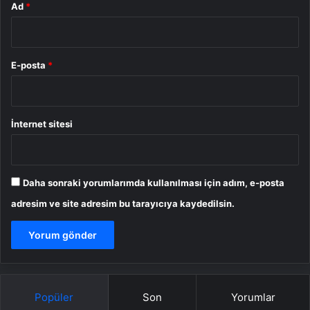
Ad
*
E-posta
*
İnternet sitesi
Daha sonraki yorumlarımda kullanılması için adım, e-posta
adresim ve site adresim bu tarayıcıya kaydedilsin.
Popüler
Son
Yorumlar