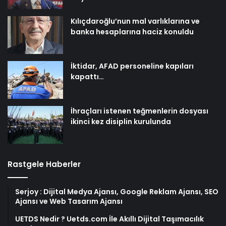
Kılıçdaroğlu’nun mal varlıklarına ve
banka hesaplarına haciz konuldu
İktidar, AFAD personeline kapıları
kapattı…
İhraçları istenen teğmenlerin dosyası
ikinci kez disiplin kurulunda
Rastgele Haberler
Serjoy : Dijital Medya Ajansı, Google Reklam Ajansı, SEO
Ajansı ve Web Tasarım Ajansı
UETDS Nedir ? Uetds.com İle Akıllı Dijital Taşımacılık