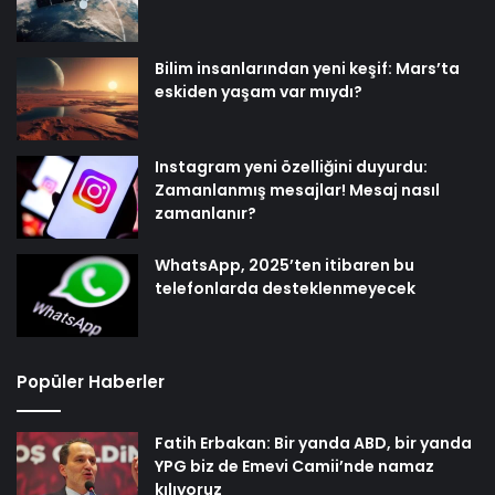
Bilim insanlarından yeni keşif: Mars’ta
eskiden yaşam var mıydı?
Instagram yeni özelliğini duyurdu:
Zamanlanmış mesajlar! Mesaj nasıl
zamanlanır?
WhatsApp, 2025’ten itibaren bu
telefonlarda desteklenmeyecek
Popüler Haberler
Fatih Erbakan: Bir yanda ABD, bir yanda
YPG biz de Emevi Camii’nde namaz
kılıyoruz