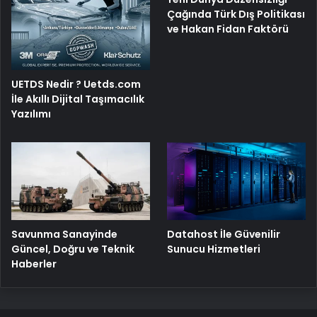
Çağında Türk Dış Politikası
ve Hakan Fidan Faktörü
UETDS Nedir ? Uetds.com
İle Akıllı Dijital Taşımacılık
Yazılımı
Savunma Sanayinde
Datahost İle Güvenilir
Güncel, Doğru ve Teknik
Sunucu Hizmetleri
Haberler