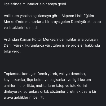
ilçelerinde muhtarlarla bir araya geldi.
Valilikten yapılan açıklamaya göre, Akpınar Halk Eğitim
Merkezi’nde muhtarlarla bir araya gelen Demiryürek, talep
ve isteklerini dinledi.
Ardından Kaman Kültür Merkezi’nde muhtarlarla buluşan
Demiryürek, kurumlarca yürütülen iş ve projeler hakkında
bilgi verdi.
Toplantıda konuşan Demiryürek, vali yardımcıları,
kaymakamlar, ilçe belediye başkanları ve ilgili kurum
amirleri ile birlikte, muhtarların talep ve isteklerini
dinleyerek, sorunlara ortak çözümler üretmek üzere bir
araya geldiklerini belirtti.