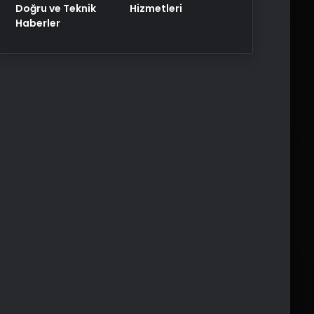
Doğru ve Teknik
Hizmetleri
Haberler