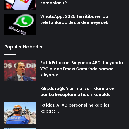
zamanlanır?
WhatsApp, 2025’ten itibaren bu
telefonlarda desteklenmeyecek
Popüler Haberler
Fatih Erbakan: Bir yanda ABD, bir yanda
YPG biz de Emevi Camii’nde namaz
kılıyoruz
Kılıçdaroğlu’nun mal varlıklarına ve
banka hesaplarına haciz konuldu
İktidar, AFAD personeline kapıları
kapattı…