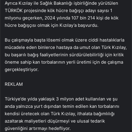
Ayrıca Kızılay ile Sağlık Bakanlığı işbirliğinde yürütülen
TÜRKÖK projesinde kök hücre bağışçı adayı sayısı 1
milyonu geçerken, 2024 yılında 107 bin 214 kişi de kök
hücre bağışçısı olmak için Kızılay’a başvurdu.
Bu çalışmayla başta lösemi olmak üzere ciddi hastalıklarla
mücadele eden binlerce hastaya da umut olan Türk Kızılay,
bu başarılı bağış faaliyetlerinin sürdürülebilirliği için kritik
öneme sahip kan torbalarının yerli üretimi için de çalışma
gerçekleştiriyor.
REKLAM
Türkiye’de yılda yaklaşık 3 milyon adet kullanılan ve şu
anda yalnızca yurt dışından temin edilen kan torbalarını
kendisi üretecek olan Türk Kızılay, ithalata bağımlılığı
azaltarak maliyetleri düşürmeyi ve ulusal tedarik
güvenliğini artırmayı hedefliyor.