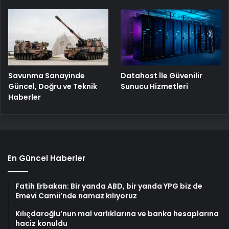
Savunma Sanayinde
Datahost İle Güvenilir
Güncel, Doğru ve Teknik
Sunucu Hizmetleri
Haberler
En Güncel Haberler
Fatih Erbakan: Bir yanda ABD, bir yanda YPG biz de
Emevi Camii’nde namaz kılıyoruz
Kılıçdaroğlu’nun mal varlıklarına ve banka hesaplarına
haciz konuldu