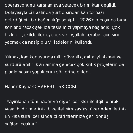
operasyonunu karşılamaya yetecek bir miktar değildi.
Dolayısıyla biz aslında yurt dışından kan torbası
getirdiğimiz bir bağımlılığa sahiptik. 2026’nın başında bunu
sonlandıracak şekilde tesisimizi yapmaya başladık. Çok
hızlı bir şekilde ilerleyecek ve inşallah beraber açılışını
yapmak da nasip olur.” ifadelerini kullandı.
Yılmaz, kan konusunda milli güvenlik, daha iyi hizmet ve
sürdürülebilirlik anlamına gelecek çok kritik projelerin de
planlamasını yaptıklarını sözlerine ekledi.
Haber Kaynak : HABERTURK.COM
“Yayınlanan tüm haber ve diğer içerikler ile ilgili olarak
yasal bildirimlerinizi bize iletişim sayfası üzerinden iletiniz.
En kısa süre içerisinde bildirimlerinize geri dönüş
sağlanılacaktır.”