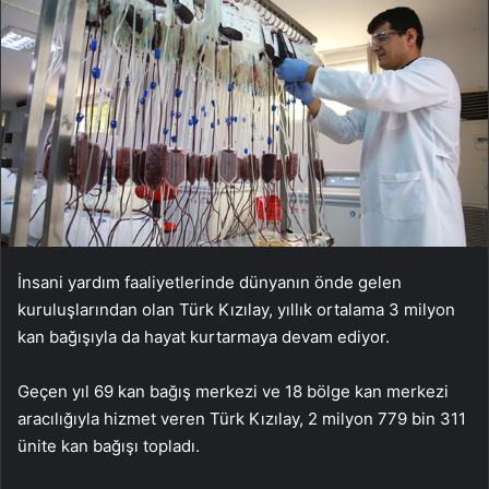
İnsani yardım faaliyetlerinde dünyanın önde gelen
kuruluşlarından olan Türk Kızılay, yıllık ortalama 3 milyon
kan bağışıyla da hayat kurtarmaya devam ediyor.
Geçen yıl 69 kan bağış merkezi ve 18 bölge kan merkezi
aracılığıyla hizmet veren Türk Kızılay, 2 milyon 779 bin 311
ünite kan bağışı topladı.