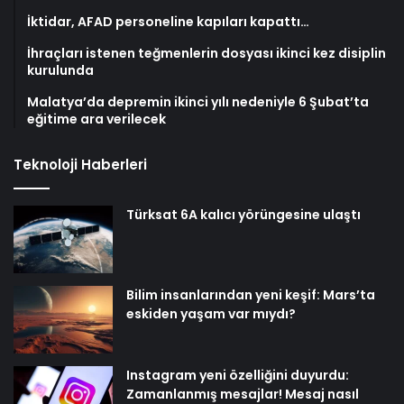
İktidar, AFAD personeline kapıları kapattı…
İhraçları istenen teğmenlerin dosyası ikinci kez disiplin
kurulunda
Malatya’da depremin ikinci yılı nedeniyle 6 Şubat’ta
eğitime ara verilecek
Teknoloji Haberleri
Türksat 6A kalıcı yörüngesine ulaştı
Bilim insanlarından yeni keşif: Mars’ta
eskiden yaşam var mıydı?
Instagram yeni özelliğini duyurdu:
Zamanlanmış mesajlar! Mesaj nasıl