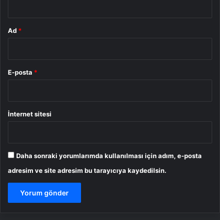
Ad
*
E-posta
*
İnternet sitesi
Daha sonraki yorumlarımda kullanılması için adım, e-posta
adresim ve site adresim bu tarayıcıya kaydedilsin.