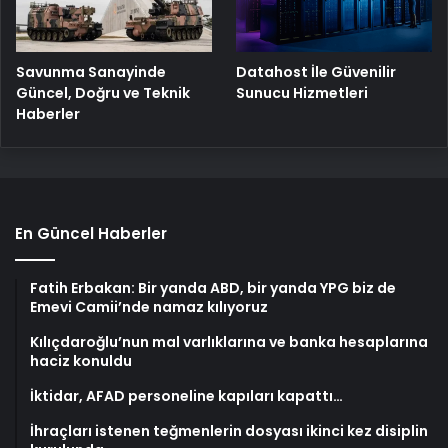
Savunma Sanayinde
Datahost İle Güvenilir
Güncel, Doğru ve Teknik
Sunucu Hizmetleri
Haberler
En Güncel Haberler
Fatih Erbakan: Bir yanda ABD, bir yanda YPG biz de
Emevi Camii’nde namaz kılıyoruz
Kılıçdaroğlu’nun mal varlıklarına ve banka hesaplarına
haciz konuldu
İktidar, AFAD personeline kapıları kapattı…
İhraçları istenen teğmenlerin dosyası ikinci kez disiplin