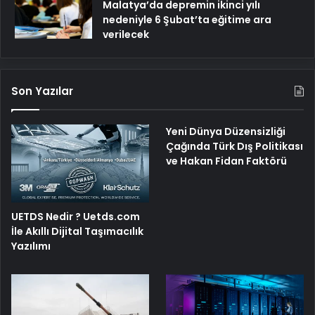
Malatya’da depremin ikinci yılı
nedeniyle 6 Şubat’ta eğitime ara
verilecek
Son Yazılar
Yeni Dünya Düzensizliği
Çağında Türk Dış Politikası
ve Hakan Fidan Faktörü
UETDS Nedir ? Uetds.com
İle Akıllı Dijital Taşımacılık
Yazılımı