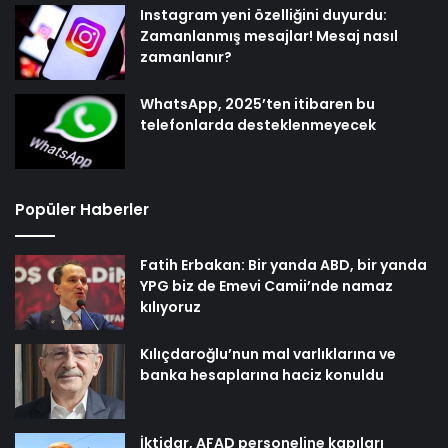
Instagram yeni özelliğini duyurdu:
Zamanlanmış mesajlar! Mesaj nasıl
zamanlanır?
WhatsApp, 2025’ten itibaren bu
telefonlarda desteklenmeyecek
Popüler Haberler
Fatih Erbakan: Bir yanda ABD, bir yanda
YPG biz de Emevi Camii’nde namaz
kılıyoruz
Kılıçdaroğlu’nun mal varlıklarına ve
banka hesaplarına haciz konuldu
İktidar, AFAD personeline kapıları