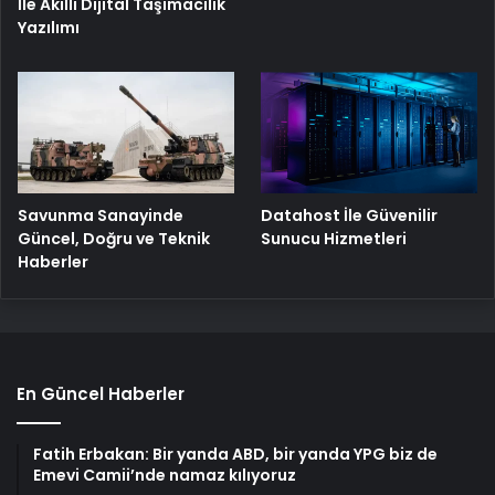
İle Akıllı Dijital Taşımacılık
Yazılımı
Savunma Sanayinde
Datahost İle Güvenilir
Güncel, Doğru ve Teknik
Sunucu Hizmetleri
Haberler
En Güncel Haberler
Fatih Erbakan: Bir yanda ABD, bir yanda YPG biz de
Emevi Camii’nde namaz kılıyoruz