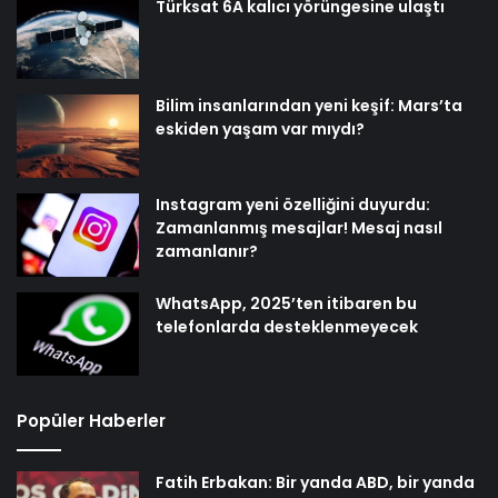
Türksat 6A kalıcı yörüngesine ulaştı
Bilim insanlarından yeni keşif: Mars’ta
eskiden yaşam var mıydı?
Instagram yeni özelliğini duyurdu:
Zamanlanmış mesajlar! Mesaj nasıl
zamanlanır?
WhatsApp, 2025’ten itibaren bu
telefonlarda desteklenmeyecek
Popüler Haberler
Fatih Erbakan: Bir yanda ABD, bir yanda