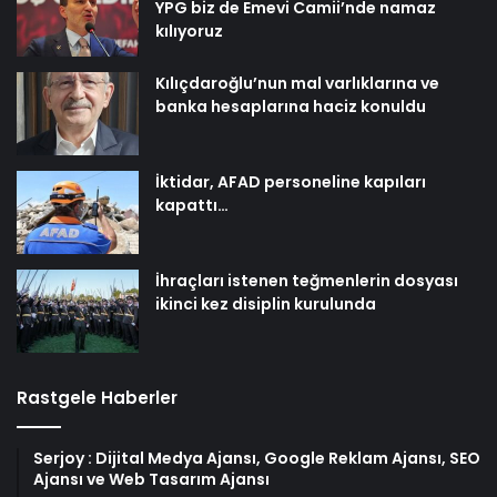
YPG biz de Emevi Camii’nde namaz
kılıyoruz
Kılıçdaroğlu’nun mal varlıklarına ve
banka hesaplarına haciz konuldu
İktidar, AFAD personeline kapıları
kapattı…
İhraçları istenen teğmenlerin dosyası
ikinci kez disiplin kurulunda
Rastgele Haberler
Serjoy : Dijital Medya Ajansı, Google Reklam Ajansı, SEO
Ajansı ve Web Tasarım Ajansı