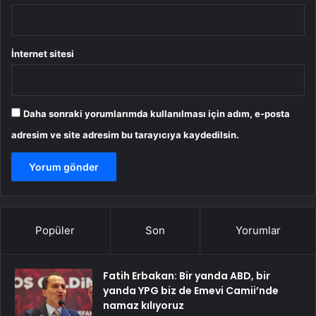
İnternet sitesi
Daha sonraki yorumlarımda kullanılması için adım, e-posta
adresim ve site adresim bu tarayıcıya kaydedilsin.
Popüler
Son
Yorumlar
Fatih Erbakan: Bir yanda ABD, bir
yanda YPG biz de Emevi Camii’nde
namaz kılıyoruz