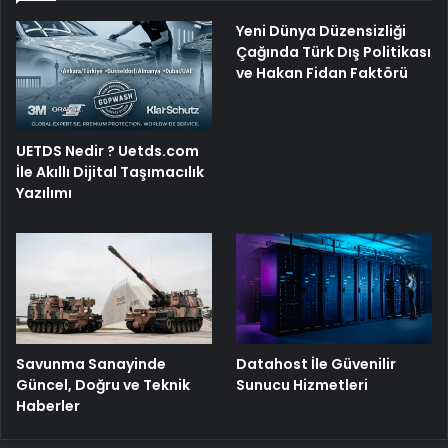
Yeni Dünya Düzensizliği
Çağında Türk Dış Politikası
ve Hakan Fidan Faktörü
UETDS Nedir ? Uetds.com
İle Akıllı Dijital Taşımacılık
Yazılımı
Savunma Sanayinde
Datahost İle Güvenilir
Güncel, Doğru ve Teknik
Sunucu Hizmetleri
Haberler