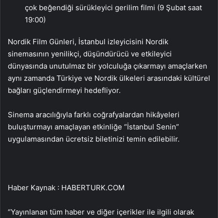
çok beğendiği sürükleyici gerilim filmi (9 Şubat saat
19:00)
Nordik Film Günleri, İstanbul izleyicisini Nordik
sinemasının yenilikçi, düşündürücü ve etkileyici
dünyasında unutulmaz bir yolculuğa çıkarmayı amaçlarken
aynı zamanda Türkiye ve Nordik ülkeleri arasındaki kültürel
bağları güçlendirmeyi hedefliyor.
Sinema aracılığıyla farklı coğrafyalardan hikâyeleri
buluşturmayı amaçlayan etkinliğe “İstanbul Senin”
uygulamasından ücretsiz biletinizi temin edilebilir.
Haber Kaynak : HABERTURK.COM
“Yayınlanan tüm haber ve diğer içerikler ile ilgili olarak