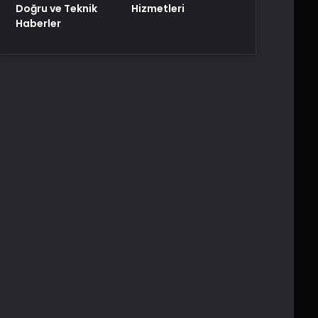
Doğru ve Teknik
Hizmetleri
Haberler