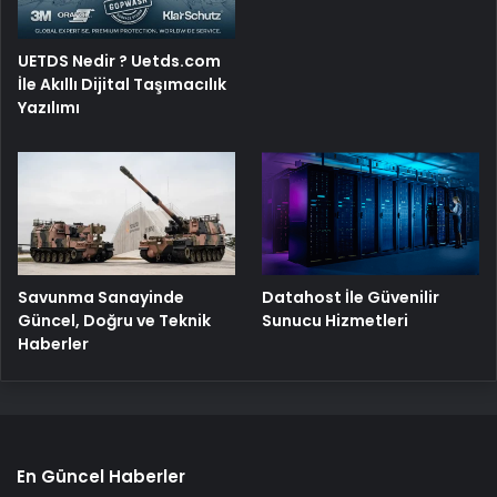
UETDS Nedir ? Uetds.com
İle Akıllı Dijital Taşımacılık
Yazılımı
Savunma Sanayinde
Datahost İle Güvenilir
Güncel, Doğru ve Teknik
Sunucu Hizmetleri
Haberler
En Güncel Haberler