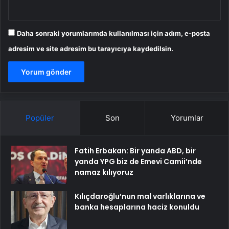
Daha sonraki yorumlarımda kullanılması için adım, e-posta
adresim ve site adresim bu tarayıcıya kaydedilsin.
Popüler
Son
Yorumlar
Fatih Erbakan: Bir yanda ABD, bir
yanda YPG biz de Emevi Camii’nde
namaz kılıyoruz
Kılıçdaroğlu’nun mal varlıklarına ve
banka hesaplarına haciz konuldu