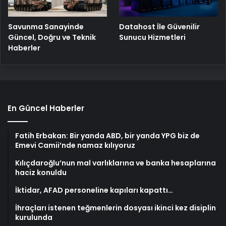
Savunma Sanayinde
Datahost İle Güvenilir
Güncel, Doğru ve Teknik
Sunucu Hizmetleri
Haberler
En Güncel Haberler
Fatih Erbakan: Bir yanda ABD, bir yanda YPG biz de
Emevi Camii’nde namaz kılıyoruz
Kılıçdaroğlu’nun mal varlıklarına ve banka hesaplarına
haciz konuldu
İktidar, AFAD personeline kapıları kapattı…
İhraçları istenen teğmenlerin dosyası ikinci kez disiplin
kurulunda