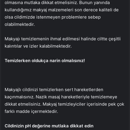
olmasına mutlaka dikkat etmelisiniz. Bunun yanında
kullandığımız makyaj malzemeleri son derece kaliteli de
olsa cildimizde istenmeyen problemlere sebep
olabilmektedir.
Makyajı temizlemenin ihmal edilmesi halinde ciltte çeşitli
kalıntılar ve izler kalabilmektedir.
Temizlerken oldukça narin olmalısınız!
Makyajlı cildinizi temizlerken sert hareketlerden
kaçınmalısınız. Nazik masaj hareketleriyle temizlemeye
dikkat etmelisiniz. Makyaj temizleyiciler içerisinde pek çok
farklı madde içermektedir.
Cildinizin pH değerine mutlaka dikkat edin