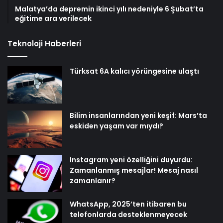
Malatya’da depremin ikinci yılı nedeniyle 6 Şubat’ta
eğitime ara verilecek
Teknoloji Haberleri
Türksat 6A kalıcı yörüngesine ulaştı
Bilim insanlarından yeni keşif: Mars’ta
eskiden yaşam var mıydı?
Instagram yeni özelliğini duyurdu:
Zamanlanmış mesajlar! Mesaj nasıl
zamanlanır?
WhatsApp, 2025’ten itibaren bu
telefonlarda desteklenmeyecek