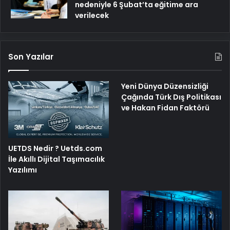
nedeniyle 6 Şubat’ta eğitime ara
verilecek
Son Yazılar
Yeni Dünya Düzensizliği
Çağında Türk Dış Politikası
ve Hakan Fidan Faktörü
UETDS Nedir ? Uetds.com
İle Akıllı Dijital Taşımacılık
Yazılımı