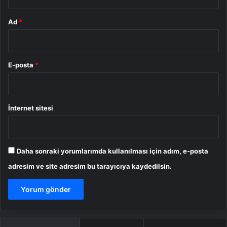
Ad
*
E-posta
*
İnternet sitesi
Daha sonraki yorumlarımda kullanılması için adım, e-posta
adresim ve site adresim bu tarayıcıya kaydedilsin.