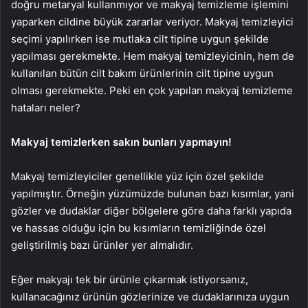
doğru metaryal kullanmıyor ve makyaj temizleme işlemini
yaparken cildine büyük zararlar veriyor. Makyaj temizleyici
seçimi yapılırken ise mutlaka cilt tipine uygun şekilde
yapılması gerekmekte. Hem makyaj temizleyicinin, hem de
kullanılan bütün cilt bakım ürünlerinin cilt tipine uygun
olması gerekmekte. Peki en çok yapılan makyaj temizleme
hataları neler?
Makyaj temizlerken sakın bunları yapmayın!
Makyaj temizleyiciler genellikle yüz için özel şekilde
yapılmıştır. Örneğin yüzümüzde bulunan bazı kısımlar, yani
gözler ve dudaklar diğer bölgelere göre daha farklı yapıda
ve hassas olduğu için bu kısımların temizliğinde özel
geliştirilmiş bazı ürünler yer almalıdır.
Eğer makyajı tek bir ürünle çıkarmak istiyorsanız,
kullanacağınız ürünün gözlerinize ve dudaklarınıza uygun