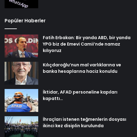
Popüler Haberler
Fatih Erbakan: Bir yanda ABD, bir yanda
YPG biz de Emevi Camii’nde namaz
kılıyoruz
Kılıçdaroğlu’nun mal varlıklarına ve
banka hesaplarına haciz konuldu
İktidar, AFAD personeline kapıları
kapattı…
İhraçları istenen teğmenlerin dosyası
ikinci kez disiplin kurulunda