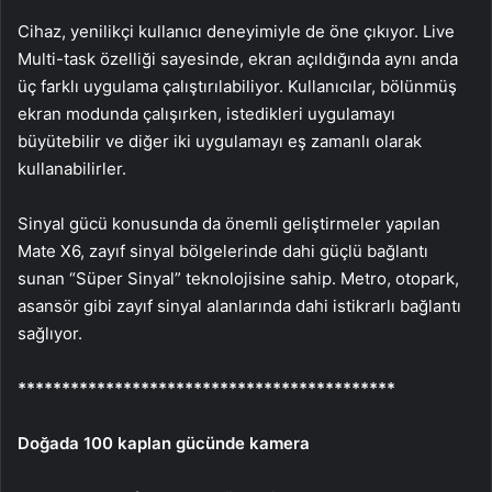
Cihaz, yenilikçi kullanıcı deneyimiyle de öne çıkıyor. Live
Multi-task özelliği sayesinde, ekran açıldığında aynı anda
üç farklı uygulama çalıştırılabiliyor. Kullanıcılar, bölünmüş
ekran modunda çalışırken, istedikleri uygulamayı
büyütebilir ve diğer iki uygulamayı eş zamanlı olarak
kullanabilirler.
Sinyal gücü konusunda da önemli geliştirmeler yapılan
Mate X6, zayıf sinyal bölgelerinde dahi güçlü bağlantı
sunan “Süper Sinyal” teknolojisine sahip. Metro, otopark,
asansör gibi zayıf sinyal alanlarında dahi istikrarlı bağlantı
sağlıyor.
*******************************************
Doğada 100 kaplan gücünde kamera