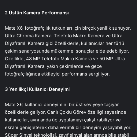
2 Üstün Kamera Performansı
Mate X6, fotoğrafçılık tutkunları için birçok yenilik sunuyor.
Ultra Chroma Kamera, Telefoto Makro Kamera ve Ultra
Diyaframlı Kamera gibi özelliklerle, kullanıcılar her türlü
çekim senaryosunda mükemmel sonuçlar elde edebiliyor.
Özellikle, 48 MP Telefoto Makro Kamera ve 50 MP Ultra
Diyaframlı Kamera, yakın çekimlerde ve gece
fotoğrafçılığında etkileyici performans sergiliyor.
3 Yenilikçi Kullanıcı Deneyimi
Mate X6, kullanıcı deneyimini bir üst seviyeye taşıyan
özelliklerle geliyor. Canlı Çoklu Görev özelliği sayesinde
kullanıcılar, aynı anda üç uygulamayı çalıştırabiliyor ve
ekranı genişleterek daha verimli bir deneyim yaşayabiliyor.
Süper Sinyal teknolojisi, zayıf sinyal alanlarında bile stabil