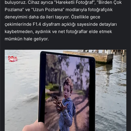
buluyoruz. Cihaz ayrıca “Hareketli Fotoğraf”, “Birden Çok
Pozlama” ve “Uzun Pozlama” modlarıyla fotoğrafçılık
deneyimini daha da ileri taşıyor. Özellikle gece
çekimlerinde F1.4 diyafram açıklığı sayesinde detayları
kaybetmeden, aydınlık ve net fotoğraflar elde etmek
mümkün hale geliyor.