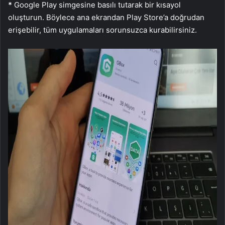
*
Google Play simgesine basılı tutarak bir kısayol
oluşturun. Böylece ana ekrandan Play Store’a doğrudan
erişebilir, tüm uygulamaları sorunsuzca kurabilirsiniz.