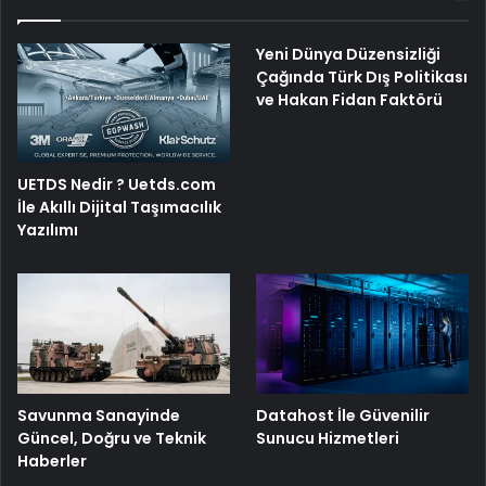
Yeni Dünya Düzensizliği
Çağında Türk Dış Politikası
ve Hakan Fidan Faktörü
UETDS Nedir ? Uetds.com
İle Akıllı Dijital Taşımacılık
Yazılımı
Savunma Sanayinde
Datahost İle Güvenilir
Güncel, Doğru ve Teknik
Sunucu Hizmetleri
Haberler