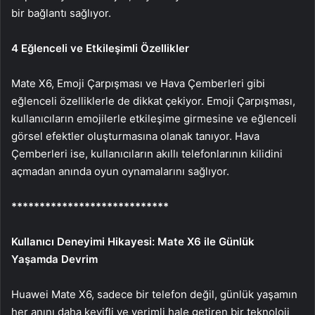
bir bağlantı sağlıyor.
4 Eğlenceli ve Etkileşimli Özellikler
Mate X6, Emoji Çarpışması ve Hava Çemberleri gibi
eğlenceli özelliklerle de dikkat çekiyor. Emoji Çarpışması,
kullanıcıların emojilerle etkileşime girmesine ve eğlenceli
görsel efektler oluşturmasına olanak tanıyor. Hava
Çemberleri ise, kullanıcıların akıllı telefonlarının kilidini
açmadan anında oyun oynamalarını sağlıyor.
****************************
Kullanıcı Deneyimi Hikayesi: Mate X6 ile Günlük
Yaşamda Devrim
Huawei Mate X6, sadece bir telefon değil, günlük yaşamın
her anını daha keyifli ve verimli hale getiren bir teknoloji