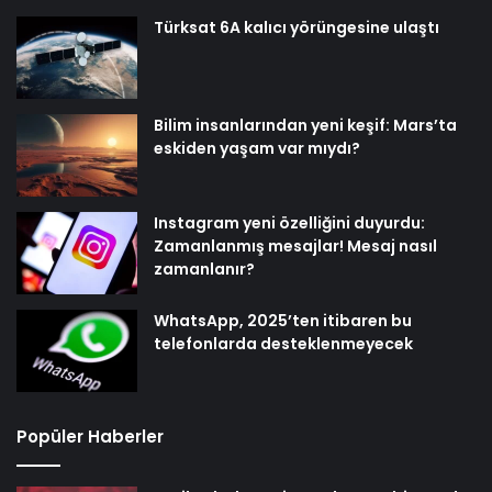
Türksat 6A kalıcı yörüngesine ulaştı
Bilim insanlarından yeni keşif: Mars’ta
eskiden yaşam var mıydı?
Instagram yeni özelliğini duyurdu:
Zamanlanmış mesajlar! Mesaj nasıl
zamanlanır?
WhatsApp, 2025’ten itibaren bu
telefonlarda desteklenmeyecek
Popüler Haberler