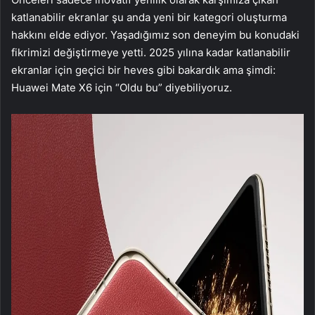
katlanabilir ekranlar şu anda yeni bir kategori oluşturma
hakkını elde ediyor. Yaşadığımız son deneyim bu konudaki
fikrimizi değiştirmeye yetti. 2025 yılına kadar katlanabilir
ekranlar için geçici bir heves gibi bakardık ama şimdi:
Huawei Mate X6 için “Oldu bu” diyebiliyoruz.