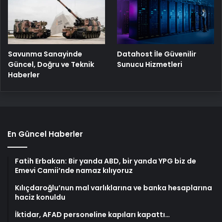
Savunma Sanayinde
Datahost İle Güvenilir
Güncel, Doğru ve Teknik
Sunucu Hizmetleri
Haberler
En Güncel Haberler
Fatih Erbakan: Bir yanda ABD, bir yanda YPG biz de
Emevi Camii’nde namaz kılıyoruz
Kılıçdaroğlu’nun mal varlıklarına ve banka hesaplarına
haciz konuldu
İktidar, AFAD personeline kapıları kapattı…