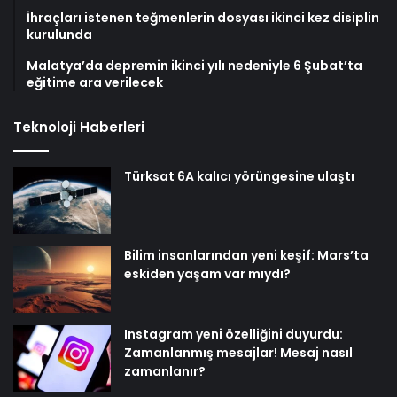
İhraçları istenen teğmenlerin dosyası ikinci kez disiplin
kurulunda
Malatya’da depremin ikinci yılı nedeniyle 6 Şubat’ta
eğitime ara verilecek
Teknoloji Haberleri
Türksat 6A kalıcı yörüngesine ulaştı
Bilim insanlarından yeni keşif: Mars’ta
eskiden yaşam var mıydı?
Instagram yeni özelliğini duyurdu:
Zamanlanmış mesajlar! Mesaj nasıl
zamanlanır?