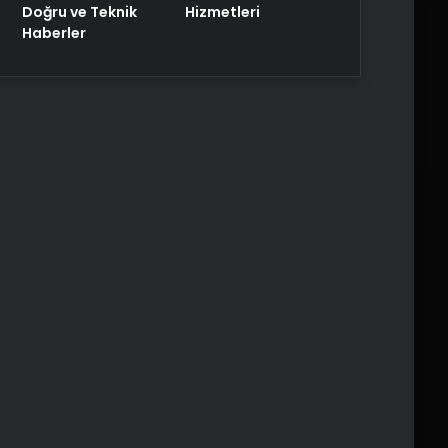
Doğru ve Teknik
Hizmetleri
Haberler