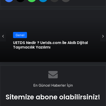
Genel
UETDS Nedir ? Uetds.com İle Akıllı Dijital
Taşımacılık Yazılımı
En Güncel Haberler İçin
Sitemize abone olabilirsiniz!