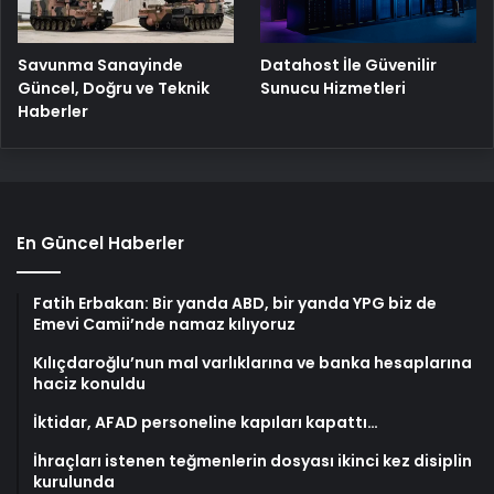
Savunma Sanayinde
Datahost İle Güvenilir
Güncel, Doğru ve Teknik
Sunucu Hizmetleri
Haberler
En Güncel Haberler
Fatih Erbakan: Bir yanda ABD, bir yanda YPG biz de
Emevi Camii’nde namaz kılıyoruz
Kılıçdaroğlu’nun mal varlıklarına ve banka hesaplarına
haciz konuldu
İktidar, AFAD personeline kapıları kapattı…
İhraçları istenen teğmenlerin dosyası ikinci kez disiplin
kurulunda