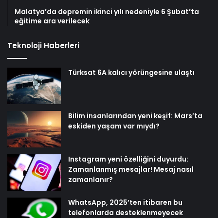
Malatya’da depremin ikinci yılı nedeniyle 6 Şubat’ta
eğitime ara verilecek
Teknoloji Haberleri
Türksat 6A kalıcı yörüngesine ulaştı
Bilim insanlarından yeni keşif: Mars’ta
eskiden yaşam var mıydı?
Instagram yeni özelliğini duyurdu:
Zamanlanmış mesajlar! Mesaj nasıl
zamanlanır?
WhatsApp, 2025’ten itibaren bu
telefonlarda desteklenmeyecek