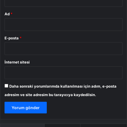
Ad
*
E-posta
*
İnternet sitesi
Daha sonraki yorumlarımda kullanılması için adım, e-posta
adresim ve site adresim bu tarayıcıya kaydedilsin.