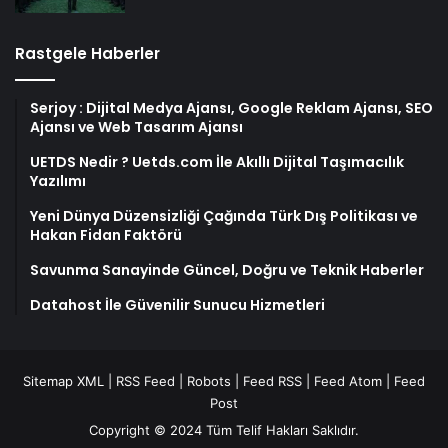
Rastgele Haberler
Serjoy : Dijital Medya Ajansı, Google Reklam Ajansı, SEO
Ajansı ve Web Tasarım Ajansı
UETDS Nedir ? Uetds.com İle Akıllı Dijital Taşımacılık
Yazılımı
Yeni Dünya Düzensizliği Çağında Türk Dış Politikası ve
Hakan Fidan Faktörü
Savunma Sanayinde Güncel, Doğru ve Teknik Haberler
Datahost İle Güvenilir Sunucu Hizmetleri
Sitemap XML
|
RSS Feed
|
Robots
|
Feed RSS
|
Feed Atom
|
Feed
Post
Copyright © 2024 Tüm Telif Hakları Saklıdır.