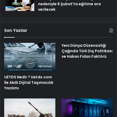
nedeniyle 6 Şubat’ta eğitime ara
verilecek
Son Yazılar
Yeni Dünya Düzensizliği
Çağında Türk Dış Politikası
ve Hakan Fidan Faktörü
UETDS Nedir ? Uetds.com
İle Akıllı Dijital Taşımacılık
Yazılımı