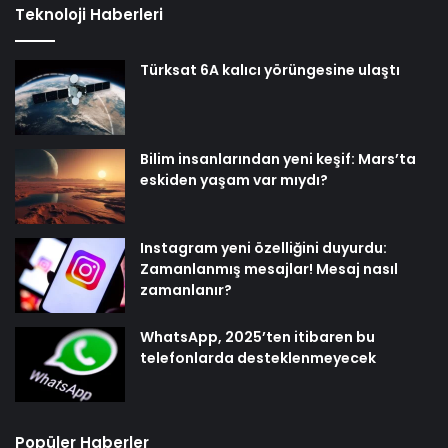
Teknoloji Haberleri
Türksat 6A kalıcı yörüngesine ulaştı
Bilim insanlarından yeni keşif: Mars’ta
eskiden yaşam var mıydı?
Instagram yeni özelliğini duyurdu:
Zamanlanmış mesajlar! Mesaj nasıl
zamanlanır?
WhatsApp, 2025’ten itibaren bu
telefonlarda desteklenmeyecek
Popüler Haberler