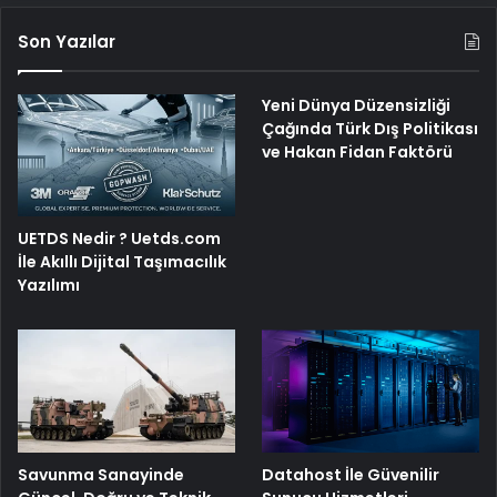
Son Yazılar
Yeni Dünya Düzensizliği
Çağında Türk Dış Politikası
ve Hakan Fidan Faktörü
UETDS Nedir ? Uetds.com
İle Akıllı Dijital Taşımacılık
Yazılımı
Savunma Sanayinde
Datahost İle Güvenilir