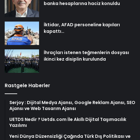
banka hesaplarına haciz konuldu
İktidar, AFAD personeline kapıları
kapattı…
İhraçları istenen teğmenlerin dosyası
ikinci kez disiplin kurulunda
Rastgele Haberler
Serjoy : Dijital Medya Ajansı, Google Reklam Ajansı, SEO
Ajansı ve Web Tasarım Ajansı
UETDS Nedir ? Uetds.com İle Akıllı Dijital Taşımacılık
Yazılımı
Yeni Dünya Düzensizliği Çağında Türk Dış Politikası ve