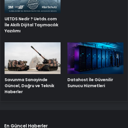
UETDS Nedir ? Uetds.com
İle Akıllı Dijital Taşımacılık
Yazılımı
Savunma Sanayinde
Datahost İle Güvenilir
Güncel, Doğru ve Teknik
Sunucu Hizmetleri
Haberler
En Güncel Haberler