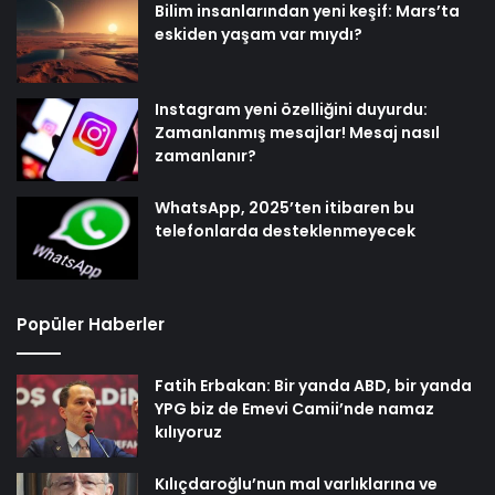
Bilim insanlarından yeni keşif: Mars’ta
eskiden yaşam var mıydı?
Instagram yeni özelliğini duyurdu:
Zamanlanmış mesajlar! Mesaj nasıl
zamanlanır?
WhatsApp, 2025’ten itibaren bu
telefonlarda desteklenmeyecek
Popüler Haberler
Fatih Erbakan: Bir yanda ABD, bir yanda
YPG biz de Emevi Camii’nde namaz
kılıyoruz
Kılıçdaroğlu’nun mal varlıklarına ve