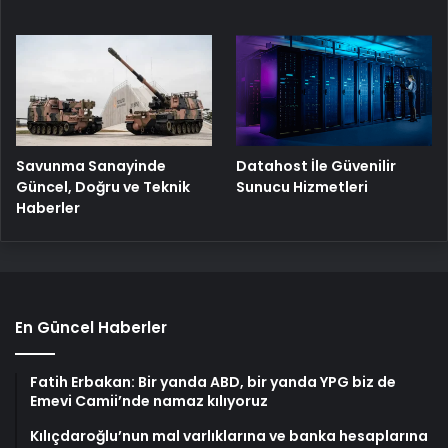
Savunma Sanayinde
Datahost İle Güvenilir
Güncel, Doğru ve Teknik
Sunucu Hizmetleri
Haberler
En Güncel Haberler
Fatih Erbakan: Bir yanda ABD, bir yanda YPG biz de
Emevi Camii’nde namaz kılıyoruz
Kılıçdaroğlu’nun mal varlıklarına ve banka hesaplarına