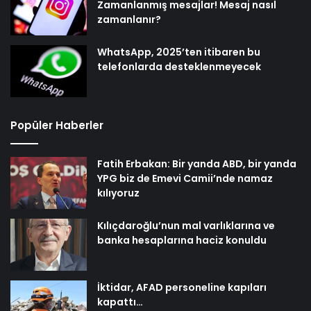
Zamanlanmış mesajlar! Mesaj nasıl
zamanlanır?
WhatsApp, 2025’ten itibaren bu
telefonlarda desteklenmeyecek
Popüler Haberler
Fatih Erbakan: Bir yanda ABD, bir yanda
YPG biz de Emevi Camii’nde namaz
kılıyoruz
Kılıçdaroğlu’nun mal varlıklarına ve
banka hesaplarına haciz konuldu
İktidar, AFAD personeline kapıları
kapattı…