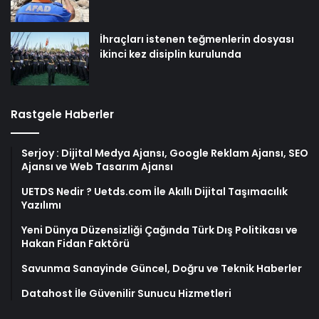
İhraçları istenen teğmenlerin dosyası
ikinci kez disiplin kurulunda
Rastgele Haberler
Serjoy : Dijital Medya Ajansı, Google Reklam Ajansı, SEO
Ajansı ve Web Tasarım Ajansı
UETDS Nedir ? Uetds.com İle Akıllı Dijital Taşımacılık
Yazılımı
Yeni Dünya Düzensizliği Çağında Türk Dış Politikası ve
Hakan Fidan Faktörü
Savunma Sanayinde Güncel, Doğru ve Teknik Haberler
Datahost İle Güvenilir Sunucu Hizmetleri