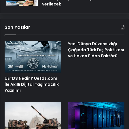
verilecek
Son Yazılar
Yeni Dünya Düzensizliği
Çağında Türk Dış Politikası
ve Hakan Fidan Faktörü
UETDS Nedir ? Uetds.com
İle Akıllı Dijital Taşımacılık
Yazılımı