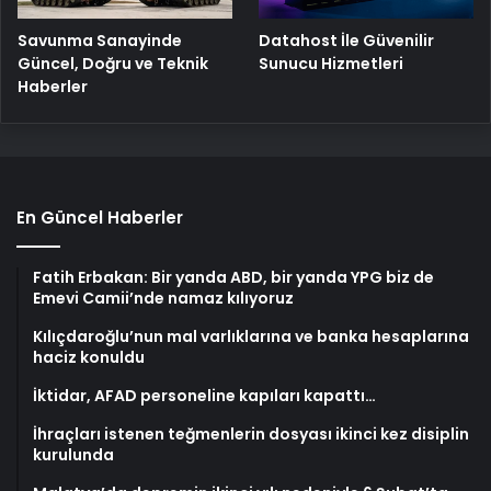
Savunma Sanayinde
Datahost İle Güvenilir
Güncel, Doğru ve Teknik
Sunucu Hizmetleri
Haberler
En Güncel Haberler
Fatih Erbakan: Bir yanda ABD, bir yanda YPG biz de
Emevi Camii’nde namaz kılıyoruz
Kılıçdaroğlu’nun mal varlıklarına ve banka hesaplarına
haciz konuldu
İktidar, AFAD personeline kapıları kapattı…
İhraçları istenen teğmenlerin dosyası ikinci kez disiplin
kurulunda