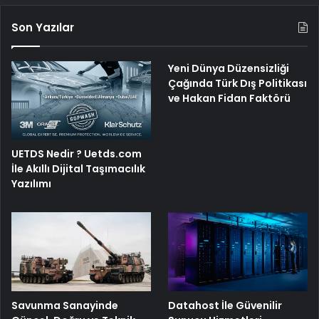
Son Yazılar
Yeni Dünya Düzensizliği
Çağında Türk Dış Politikası
ve Hakan Fidan Faktörü
UETDS Nedir ? Uetds.com
İle Akıllı Dijital Taşımacılık
Yazılımı
Savunma Sanayinde
Datahost İle Güvenilir