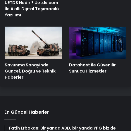
UETDS Nedir ? Uetds.com
İle Akıllı Dijital Taşımacılık
Yazılımı
Savunma Sanayinde
Datahost İle Güvenilir
Güncel, Doğru ve Teknik
Sunucu Hizmetleri
Haberler
En Güncel Haberler
Fatih Erbakan: Bir yanda ABD, bir yanda YPG biz de