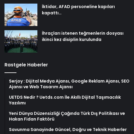
İktidar, AFAD personeline kapıları
kapattı…
İhraçları istenen teğmenlerin dosyası
ikinci kez disiplin kurulunda
Rastgele Haberler
Serjoy : Dijital Medya Ajansı, Google Reklam Ajansı, SEO
Ajansı ve Web Tasarım Ajansı
UETDS Nedir ? Uetds.com İle Akıllı Dijital Taşımacılık
Yazılımı
Yeni Dünya Düzensizliği Çağında Türk Dış Politikası ve
Hakan Fidan Faktörü
Savunma Sanayinde Güncel, Doğru ve Teknik Haberler