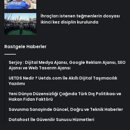
İhraçları istenen teğmenlerin dosyası
ikinci kez disiplin kurulunda
Rastgele Haberler
Serjoy : Dijital Medya Ajansı, Google Reklam Ajansı, SEO
Ajansı ve Web Tasarım Ajansı
UETDS Nedir ? Uetds.com İle Akıllı Dijital Taşımacılık
Yazılımı
Yeni Dünya Düzensizliği Çağında Türk Dış Politikası ve
Hakan Fidan Faktörü
Savunma Sanayinde Güncel, Doğru ve Teknik Haberler
Datahost İle Güvenilir Sunucu Hizmetleri