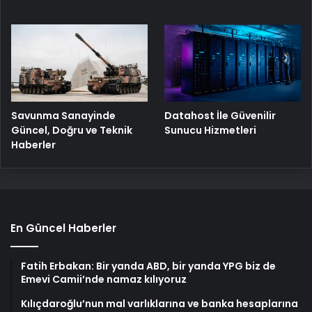
Savunma Sanayinde
Datahost İle Güvenilir
Güncel, Doğru ve Teknik
Sunucu Hizmetleri
Haberler
En Güncel Haberler
Fatih Erbakan: Bir yanda ABD, bir yanda YPG biz de
Emevi Camii’nde namaz kılıyoruz
Kılıçdaroğlu’nun mal varlıklarına ve banka hesaplarına