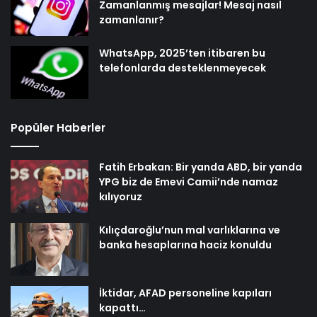
Zamanlanmış mesajlar! Mesaj nasıl
zamanlanır?
WhatsApp, 2025’ten itibaren bu
telefonlarda desteklenmeyecek
Popüler Haberler
Fatih Erbakan: Bir yanda ABD, bir yanda
YPG biz de Emevi Camii’nde namaz
kılıyoruz
Kılıçdaroğlu’nun mal varlıklarına ve
banka hesaplarına haciz konuldu
İktidar, AFAD personeline kapıları
kapattı…