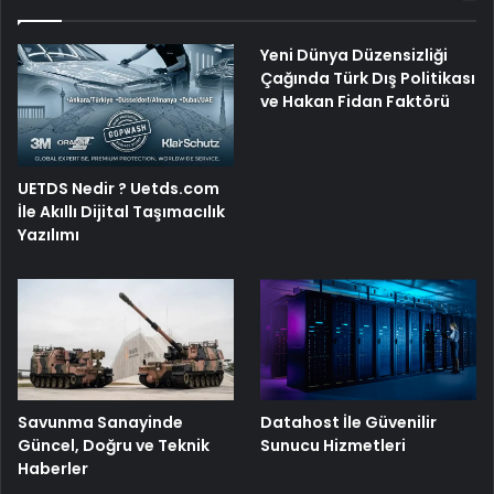
Yeni Dünya Düzensizliği
Çağında Türk Dış Politikası
ve Hakan Fidan Faktörü
UETDS Nedir ? Uetds.com
İle Akıllı Dijital Taşımacılık
Yazılımı
Savunma Sanayinde
Datahost İle Güvenilir
Güncel, Doğru ve Teknik
Sunucu Hizmetleri
Haberler