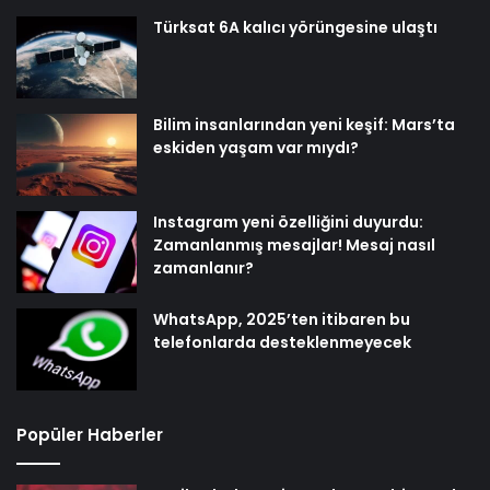
Türksat 6A kalıcı yörüngesine ulaştı
Bilim insanlarından yeni keşif: Mars’ta
eskiden yaşam var mıydı?
Instagram yeni özelliğini duyurdu:
Zamanlanmış mesajlar! Mesaj nasıl
zamanlanır?
WhatsApp, 2025’ten itibaren bu
telefonlarda desteklenmeyecek
Popüler Haberler