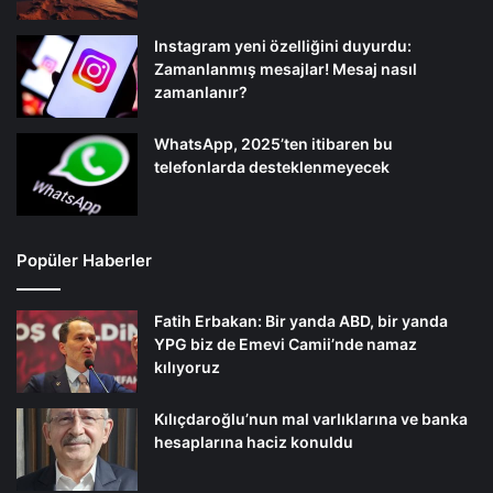
Instagram yeni özelliğini duyurdu:
Zamanlanmış mesajlar! Mesaj nasıl
zamanlanır?
WhatsApp, 2025’ten itibaren bu
telefonlarda desteklenmeyecek
Popüler Haberler
Fatih Erbakan: Bir yanda ABD, bir yanda
YPG biz de Emevi Camii’nde namaz
kılıyoruz
Kılıçdaroğlu’nun mal varlıklarına ve banka
hesaplarına haciz konuldu