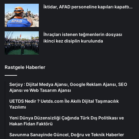
İktidar, AFAD personeline kapıları kapattı…
İhraçları istenen teğmenlerin dosyası
ikinci kez disiplin kurulunda
Rastgele Haberler
Serjoy : Dijital Medya Ajansı, Google Reklam Ajansı, SEO
Ajansı ve Web Tasarım Ajansı
UETDS Nedir ? Uetds.com İle Akıllı Dijital Taşımacılık
Yazılımı
Yeni Dünya Düzensizliği Çağında Türk Dış Politikası ve
Hakan Fidan Faktörü
Savunma Sanayinde Güncel, Doğru ve Teknik Haberler