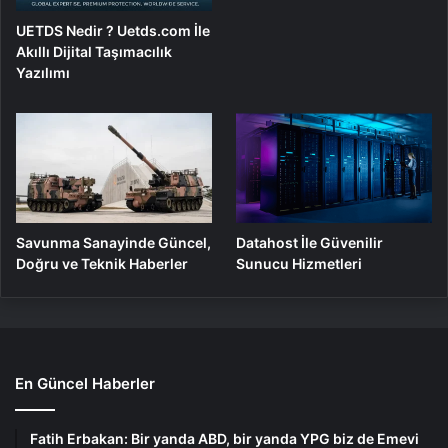
UETDS Nedir ? Uetds.com İle
Akıllı Dijital Taşımacılık
Yazılımı
Savunma Sanayinde Güncel,
Datahost İle Güvenilir
Doğru ve Teknik Haberler
Sunucu Hizmetleri
En Güncel Haberler
Fatih Erbakan: Bir yanda ABD, bir yanda YPG biz de Emevi