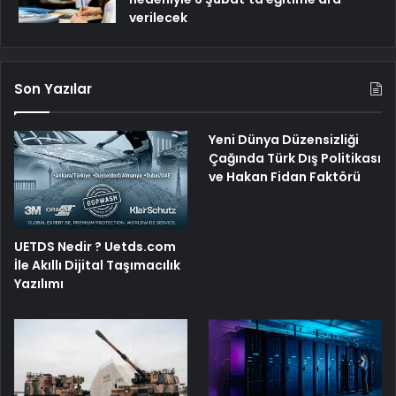
verilecek
Son Yazılar
Yeni Dünya Düzensizliği
Çağında Türk Dış Politikası
ve Hakan Fidan Faktörü
UETDS Nedir ? Uetds.com
İle Akıllı Dijital Taşımacılık
Yazılımı