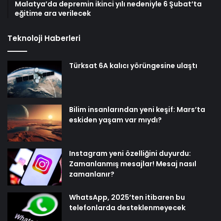
Malatya’da depremin ikinci yılı nedeniyle 6 Şubat’ta
eğitime ara verilecek
Teknoloji Haberleri
Türksat 6A kalıcı yörüngesine ulaştı
Bilim insanlarından yeni keşif: Mars’ta
eskiden yaşam var mıydı?
Instagram yeni özelliğini duyurdu:
Zamanlanmış mesajlar! Mesaj nasıl
zamanlanır?
WhatsApp, 2025’ten itibaren bu
telefonlarda desteklenmeyecek