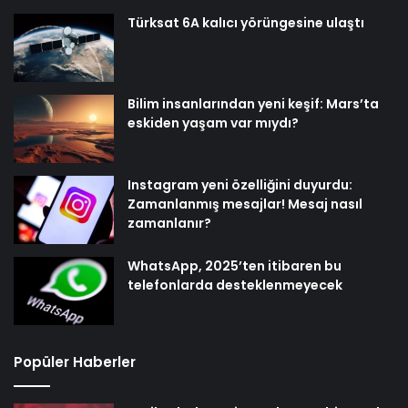
Türksat 6A kalıcı yörüngesine ulaştı
Bilim insanlarından yeni keşif: Mars’ta
eskiden yaşam var mıydı?
Instagram yeni özelliğini duyurdu:
Zamanlanmış mesajlar! Mesaj nasıl
zamanlanır?
WhatsApp, 2025’ten itibaren bu
telefonlarda desteklenmeyecek
Popüler Haberler