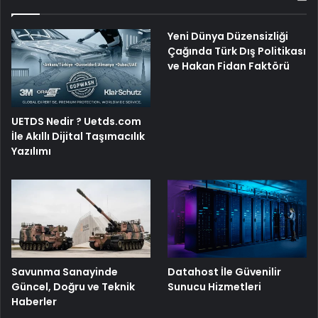
Yeni Dünya Düzensizliği
Çağında Türk Dış Politikası
ve Hakan Fidan Faktörü
UETDS Nedir ? Uetds.com
İle Akıllı Dijital Taşımacılık
Yazılımı
Savunma Sanayinde
Datahost İle Güvenilir
Güncel, Doğru ve Teknik
Sunucu Hizmetleri
Haberler