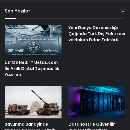
Son Yazılar
Yeni Dünya Düzensizliği
Çağında Türk Dış Politikası
ve Hakan Fidan Faktörü
UETDS Nedir ? Uetds.com
İle Akıllı Dijital Taşımacılık
Yazılımı
Savunma Sanayinde
Datahost İle Güvenilir