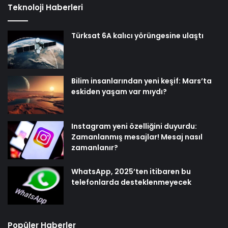
Teknoloji Haberleri
Türksat 6A kalıcı yörüngesine ulaştı
Bilim insanlarından yeni keşif: Mars’ta
eskiden yaşam var mıydı?
Instagram yeni özelliğini duyurdu:
Zamanlanmış mesajlar! Mesaj nasıl
zamanlanır?
WhatsApp, 2025’ten itibaren bu
telefonlarda desteklenmeyecek
Popüler Haberler