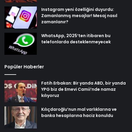
Instagram yeni özelliğini duyurdu:
Zamanlanmış mesajlar! Mesaj nasıl
zamanlanır?
WhatsApp, 2025’ten itibaren bu
telefonlarda desteklenmeyecek
Popüler Haberler
Fatih Erbakan: Bir yanda ABD, bir yanda
YPG biz de Emevi Camii’nde namaz
kılıyoruz
Kılıçdaroğlu’nun mal varlıklarına ve
banka hesaplarına haciz konuldu