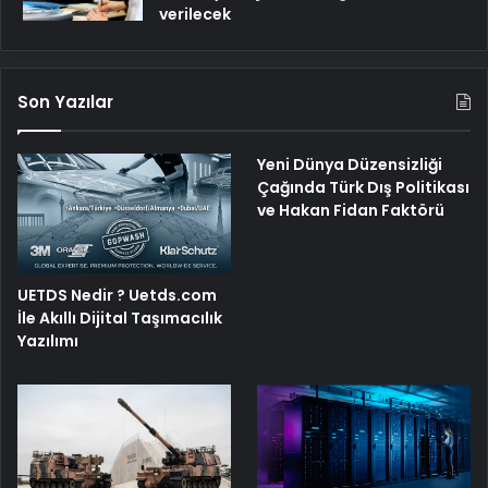
verilecek
Son Yazılar
Yeni Dünya Düzensizliği
Çağında Türk Dış Politikası
ve Hakan Fidan Faktörü
UETDS Nedir ? Uetds.com
İle Akıllı Dijital Taşımacılık
Yazılımı