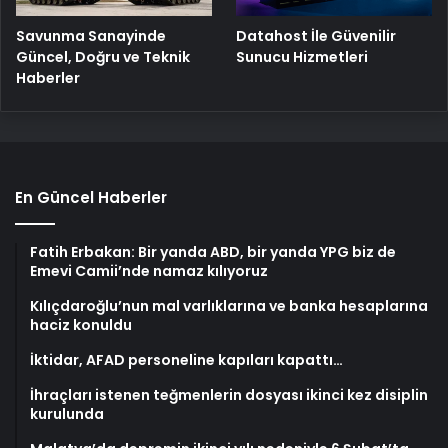
Savunma Sanayinde
Datahost İle Güvenilir
Güncel, Doğru ve Teknik
Sunucu Hizmetleri
Haberler
En Güncel Haberler
Fatih Erbakan: Bir yanda ABD, bir yanda YPG biz de
Emevi Camii’nde namaz kılıyoruz
Kılıçdaroğlu’nun mal varlıklarına ve banka hesaplarına
haciz konuldu
İktidar, AFAD personeline kapıları kapattı…
İhraçları istenen teğmenlerin dosyası ikinci kez disiplin
kurulunda